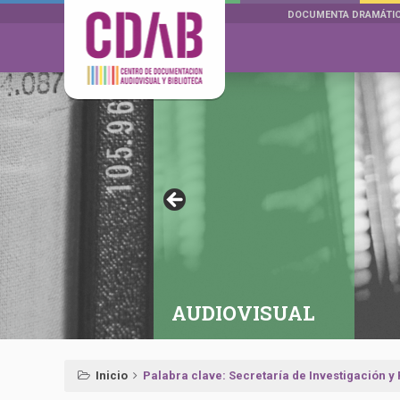
DOCUMENTA DRAMÁTI
AUDIOVISUAL
Inicio
Palabra clave: Secretaría de Investigación 