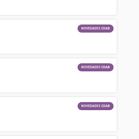
NOVEDADES CDAB
NOVEDADES CDAB
NOVEDADES CDAB