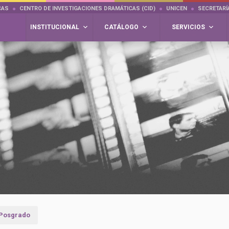
CAS
CENTRO DE INVESTIGACIONES DRAMÁTICAS (CID)
UNICEN
SECRETARÍ
INSTITUCIONAL
CATÁLOGO
SERVICIOS
y Posgrado