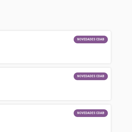
NOVEDADES CDAB
NOVEDADES CDAB
NOVEDADES CDAB