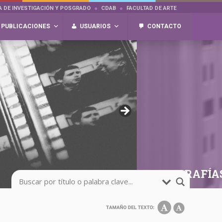
A DE INVESTIGACIÓN Y POSGRADO
CDAB
FACULTAD DE ARTE
PUBLICACIONES
USUARIOS
CONTACTO
FOTOGRAFÍA