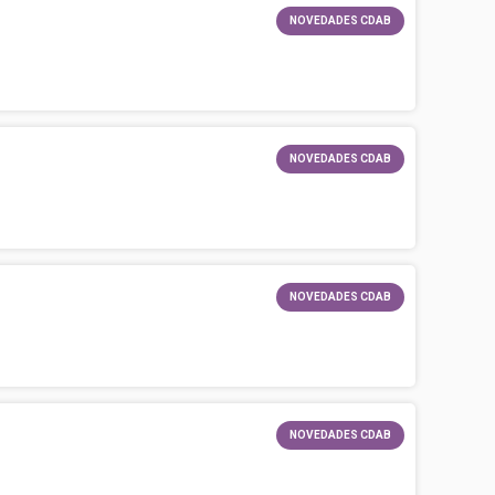
NOVEDADES CDAB
NOVEDADES CDAB
NOVEDADES CDAB
NOVEDADES CDAB