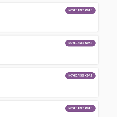
NOVEDADES CDAB
NOVEDADES CDAB
NOVEDADES CDAB
NOVEDADES CDAB