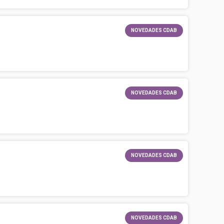
NOVEDADES CDAB
NOVEDADES CDAB
NOVEDADES CDAB
NOVEDADES CDAB