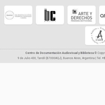
Centro de Documentación Audiovisual y Biblioteca
© Copyr
9 de Julio 430, Tandil (B7000AQJ), Buenos Aires, Argentina | Tel.
+5