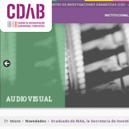
DOCUMENTA DRAMÁTICAS
CENTRO DE INVESTIGACIONES DRAMÁTICAS (CID)
INSTITUCIONAL
AUDIOVISUAL
Inicio
Novedades
Graduado de RIAA, la Secretaría de Investi