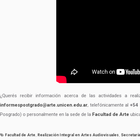
¿Querés recibir información acerca de las actividades a rea
informespostgrado@arte.unicen.edu.ar
, telefónicamente al
+54 
Posgrado) o personalmente en la sede de la
Facultad de Arte
ubic
Facultad de Arte
,
Realización Integral en Artes Audiovisuales
,
Secretarí