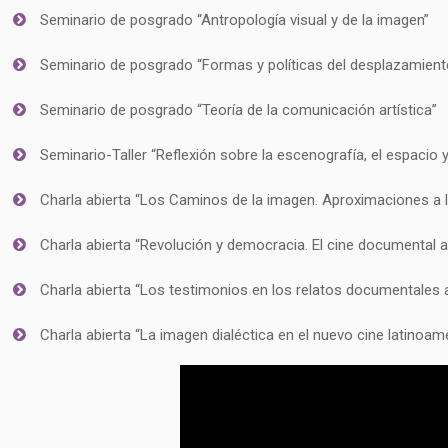
Seminario de posgrado “Antropología visual y de la imagen”
Seminario de posgrado “Formas y políticas del desplazamient
Seminario de posgrado “Teoría de la comunicación artística”
Seminario-Taller “Reflexión sobre la escenografía, el espacio y
Charla abierta “Los Caminos de la imagen. Aproximaciones a la
Charla abierta “Revolución y democracia. El cine documental ar
Charla abierta “Los testimonios en los relatos documentales a
Charla abierta “La imagen dialéctica en el nuevo cine latinoam