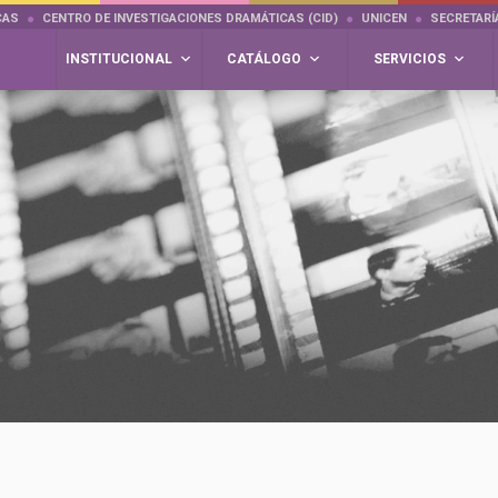
CAS
CENTRO DE INVESTIGACIONES DRAMÁTICAS (CID)
UNICEN
SECRETARÍ
INSTITUCIONAL
CATÁLOGO
SERVICIOS