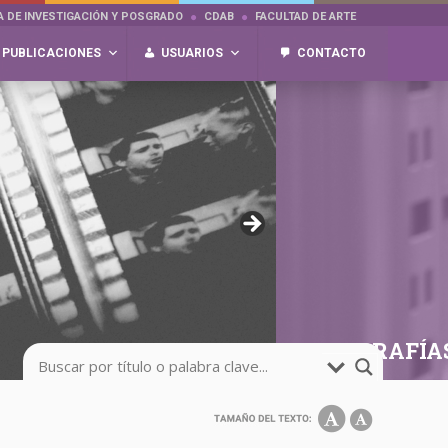
A DE INVESTIGACIÓN Y POSGRADO
CDAB
FACULTAD DE ARTE
PUBLICACIONES
USUARIOS
CONTACTO
FOTOGRAFÍA