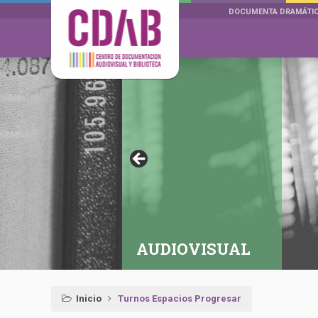
DOCUMENTA DRAMÁTI
AUDIOVISUAL
Inicio
Turnos Espacios Progresar