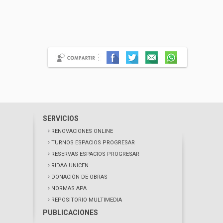
SERVICIOS
RENOVACIONES ONLINE
TURNOS ESPACIOS PROGRESAR
RESERVAS ESPACIOS PROGRESAR
RIDAA UNICEN
DONACIÓN DE OBRAS
NORMAS APA
REPOSITORIO MULTIMEDIA
PUBLICACIONES