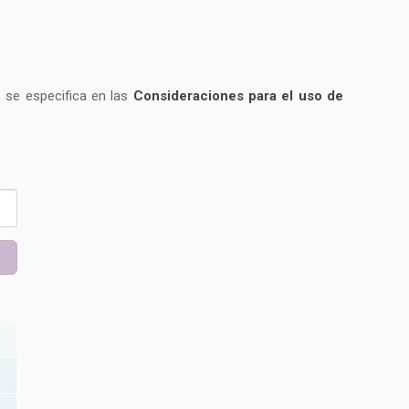
o se especifica en las
Consideraciones para el uso de