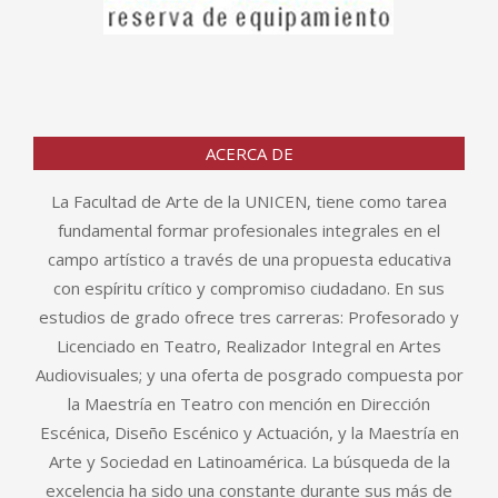
ACERCA DE
La Facultad de Arte de la UNICEN, tiene como tarea
fundamental formar profesionales integrales en el
campo artístico a través de una propuesta educativa
con espíritu crítico y compromiso ciudadano. En sus
estudios de grado ofrece tres carreras: Profesorado y
Licenciado en Teatro, Realizador Integral en Artes
Audiovisuales; y una oferta de posgrado compuesta por
la Maestría en Teatro con mención en Dirección
Escénica, Diseño Escénico y Actuación, y la Maestría en
Arte y Sociedad en Latinoamérica. La búsqueda de la
excelencia ha sido una constante durante sus más de