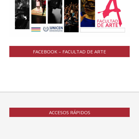
FACEBOOK – FACULTAD DE ARTE
ACCESOS RÁPIDOS