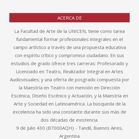
ACERCA DE
La Facultad de Arte de la UNICEN, tiene como tarea
fundamental formar profesionales integrales en el
campo artístico a través de una propuesta educativa
con espíritu crítico y compromiso ciudadano. En sus
estudios de grado ofrece tres carreras: Profesorado y
Licenciado en Teatro, Realizador Integral en Artes
Audiovisuales; y una oferta de posgrado compuesta por
la Maestría en Teatro con mención en Dirección
Escénica, Diseño Escénico y Actuación, y la Maestría en
Arte y Sociedad en Latinoamérica. La búsqueda de la
excelencia ha sido una constante durante sus más de
dos décadas de existencia.
9 de Julio 430 (B7000AQH) - Tandil, Buenos Aires,
Argentina