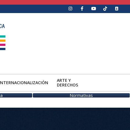
ARTE Y
INTERNACIONALIZACIÓN
DERECHOS
ua
Normativas