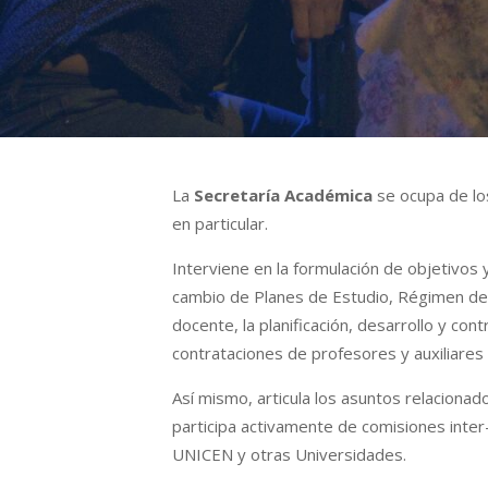
La
Secretaría Académica
se ocupa de los
en particular.
Interviene en la formulación de objetivos 
cambio de Planes de Estudio, Régimen de
docente, la planificación, desarrollo y con
contrataciones de profesores y auxiliares
Así mismo, articula los asuntos relacionad
participa activamente de comisiones inter
UNICEN y otras Universidades.