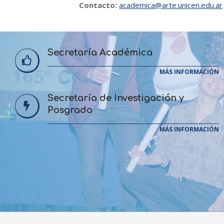
Contacto:
academica@arte.unicen.edu.ar
Secretaría Académica
MÁS INFORMACIÓN
Secretaría de Investigación y
Posgrado
MÁS INFORMACIÓN