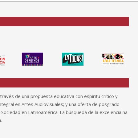
través de una propuesta educativa con espíritu crítico y
tegral en Artes Audiovisuales; y una oferta de posgrado
y Sociedad en Latinoamérica. La búsqueda de la excelencia ha
.