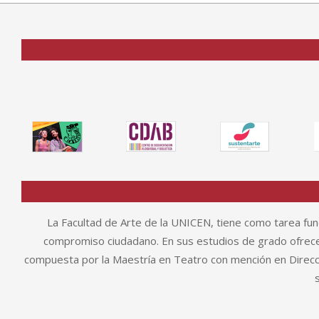
La Facultad de Arte de la UNICEN, tiene como tarea fund
compromiso ciudadano. En sus estudios de grado ofrece 
compuesta por la Maestría en Teatro con mención en Direcció