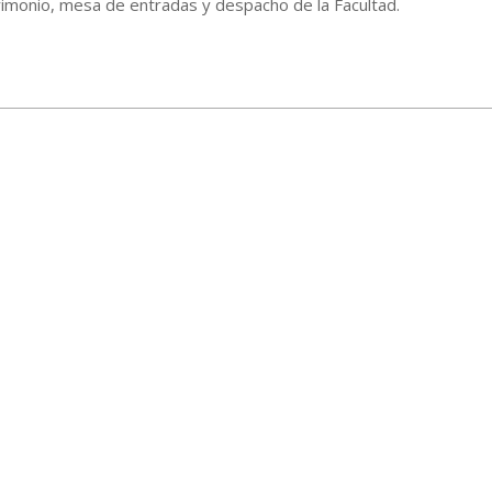
imonio, mesa de entradas y despacho de la Facultad.