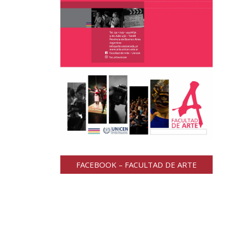
FACEBOOK – FACULTAD DE ARTE