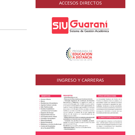
ACCESOS DIRECTOS
INGRESO Y CARRERAS