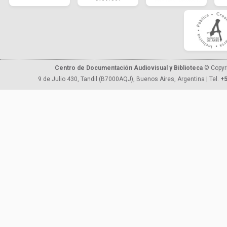
Centro de Documentación Audiovisual y Biblioteca
© Copyr
9 de Julio 430, Tandil (B7000AQJ), Buenos Aires, Argentina | Tel.
+5