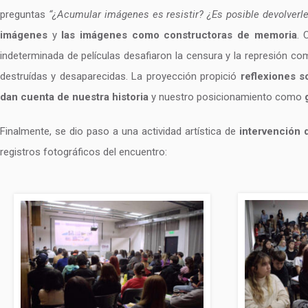
preguntas
“¿Acumular imágenes es resistir? ¿Es posible devolverle
imágenes
y
las imágenes como constructoras de memoria
. 
indeterminada de películas desafiaron la censura y la represión 
destruídas y desaparecidas. La proyección propició
reflexiones s
dan cuenta de nuestra historia
y nuestro posicionamiento como
Finalmente, se dio paso a una actividad artística de
intervención 
registros fotográficos del encuentro: