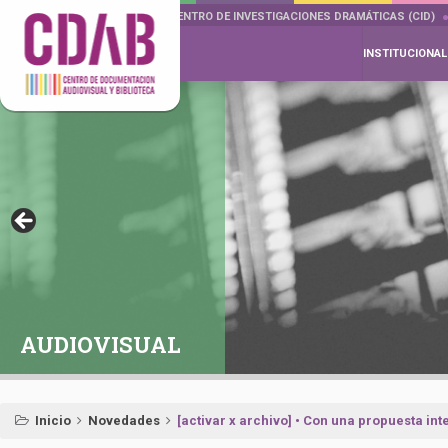
DOCUMENTA DRAMÁTICAS
CENTRO DE INVESTIGACIONES DRAMÁTICAS (CID)
INSTITUCIONAL
AUDIOVISUAL
Inicio
Novedades
[activar x archivo] • Con una propuesta inte