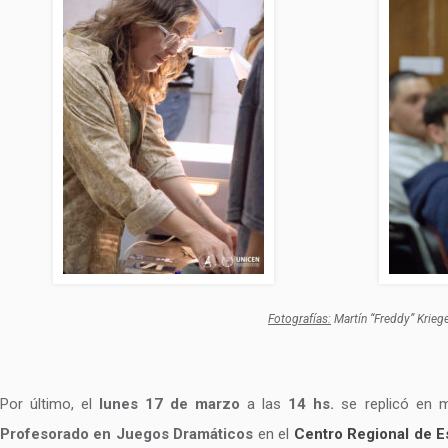
Fotografías:
Martín “Freddy” Krieg
Por último, el
lunes 17 de marzo
a las
14 hs.
se replicó en mo
Profesorado en Juegos Dramáticos
en el
Centro Regional de E