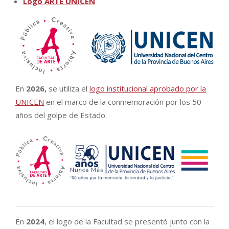
Logo ARTE UNICEN
En
2026,
se utiliza el
logo institucional aprobado por la
UNICEN
en el marco de la conmemoración por los 50
años del golpe de Estado.
En
2024
, el logo de la Facultad se presentó junto con la