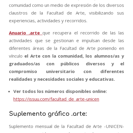
comunidad como un medio de expresión de los diversos
claustros de la Facultad de Arte, visibilizando sus
experiencias, actividades y recorridos.
Anuario .arte
que recupera el recorrido de las las
actividades que se gestionan e impulsan desde las
diferentes áreas de la Facultad de Arte poniendo en
vínculo
el Arte con la comunidad, los alumnos/as y
graduados/as con públicos diversos y el
compromiso universitario con diferentes
realidades y necesidades sociales y educativas.
Ver todos los números disponibles online:
https://issuu.com/facultad_de_arte-unicen
Suplemento gráfico .arte:
Suplemento mensual de la Facultad de Arte -UNICEN-