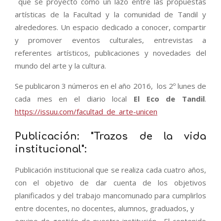
que se proyectó como un lazo entre las propuestas
artísticas de la Facultad y la comunidad de Tandil y
alrededores. Un espacio dedicado a conocer, compartir
y promover eventos culturales, entrevistas a
referentes artísticos, publicaciones y novedades del
mundo del arte y la cultura.
Se publicaron 3 números en el año 2016, los 2º lunes de
cada mes en el diario local
El Eco de Tandil
.
https://issuu.com/facultad_de_arte-unicen
Publicación: "Trazos de la vida
institucional":
Publicación institucional que se realiza cada cuatro años,
con el objetivo de dar cuenta de los objetivos
planificados y del trabajo mancomunado para cumplirlos
entre docentes, no docentes, alumnos, graduados, y
equipo de gestión de nuestra institución. El contenido