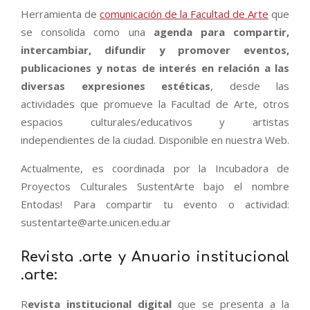
Herramienta de
comunicación de la Facultad de Arte
que
se consolida como una
agenda para compartir,
intercambiar, difundir y promover eventos,
publicaciones y notas de interés en relación a las
diversas expresiones estéticas
, desde las
actividades que promueve la Facultad de Arte, otros
espacios culturales/educativos y artistas
independientes de la ciudad. Disponible en nuestra Web.
Actualmente, es coordinada por la Incubadora de
Proyectos Culturales SustentArte bajo el nombre
Entodas! Para compartir tu evento o actividad:
sustentarte@arte.unicen.edu.ar
Revista .arte y Anuario institucional
.arte:
R
evista institucional digital
que se presenta a la