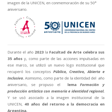
imagen de la UNICEN, en conmemoración de su 50°
aniversario.
Durante el año
2023
la
Facultad de Arte celebra sus
35 años
y, como parte de las acciones impulsadas en
ese marco, se utilizó un nuevo logo institucional que
recuperó los conceptos
Pública, Creativa, Abierta e
Inclusiva
.
Asimismo, como parte de la identidad del año
aniversario, se propuso el
lema
Formación y
producción artística con memoria e identidad regional.
Y se usó asociado a la imagen institucional de la
UNICEN,
40 años del retorno a la democracia en
Argentina.