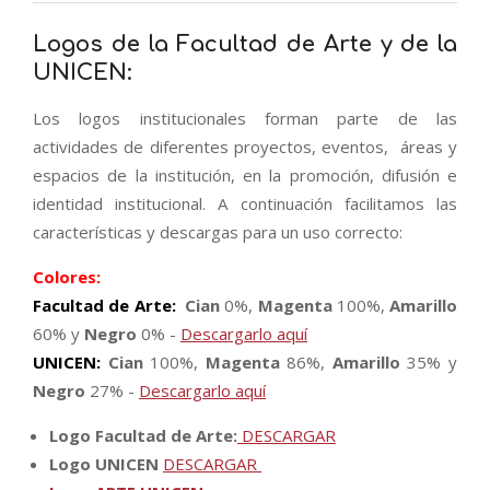
Logos de la Facultad de Arte y de la
UNICEN:
Los logos institucionales forman parte de las
actividades de diferentes proyectos, eventos, áreas y
espacios de la institución, en la promoción, difusión e
identidad institucional. A continuación facilitamos las
características y descargas para un uso correcto:
Colores:
Facultad de Arte:
Cian
0%,
Magenta
100%,
Amarillo
60% y
Negro
0% -
Descargarlo aquí
UNICEN:
Cian
100%,
Magenta
86%,
Amarillo
35% y
Negro
27% -
Descargarlo aquí
Logo Facultad de Arte:
DESCARGAR
Logo UNICEN
DESCARGAR