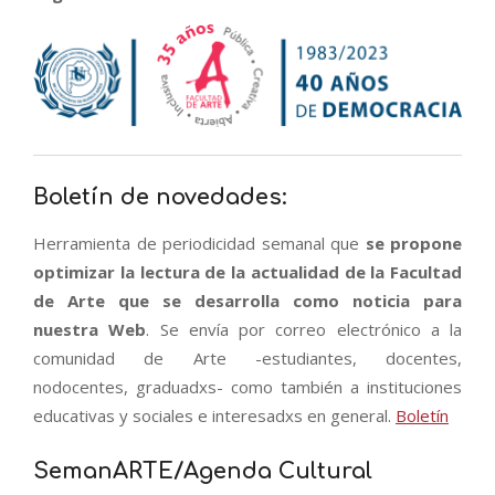
Boletín de novedades:
Herramienta de periodicidad semanal que
se propone
optimizar la lectura de la actualidad de la Facultad
de Arte que se desarrolla como noticia para
nuestra Web
. Se envía por correo electrónico a la
comunidad de Arte -estudiantes, docentes,
nodocentes, graduadxs- como también a instituciones
educativas y sociales e interesadxs en general.
Boletín
SemanARTE/Agenda Cultural