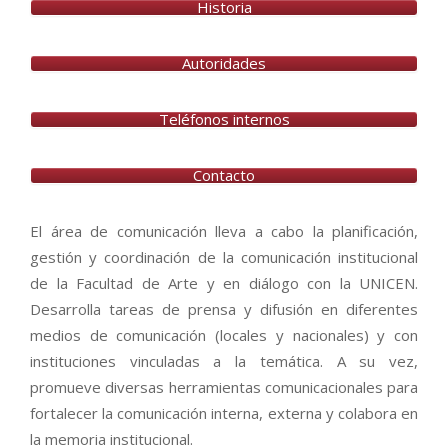
Historia
Autoridades
Teléfonos internos
Contacto
El área de comunicación lleva a cabo la planificación,
gestión y coordinación de la comunicación institucional
de la Facultad de Arte y en diálogo con la UNICEN.
Desarrolla tareas de prensa y difusión en diferentes
medios de comunicación (locales y nacionales) y con
instituciones vinculadas a la temática. A su vez,
promueve diversas herramientas comunicacionales para
fortalecer la comunicación interna, externa y colabora en
la memoria institucional.