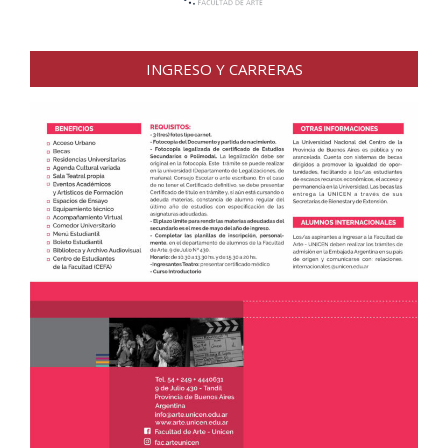
INGRESO Y CARRERAS