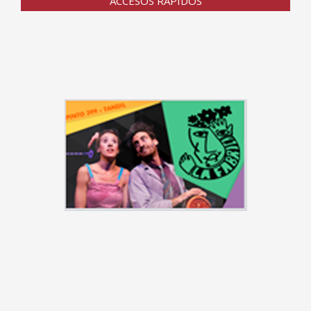
ACCESOS RÁPIDOS