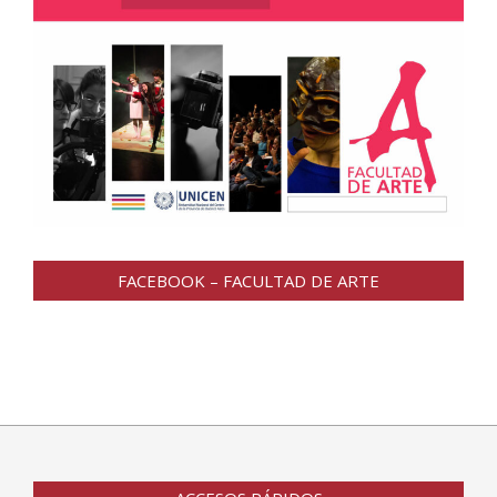
FACEBOOK – FACULTAD DE ARTE