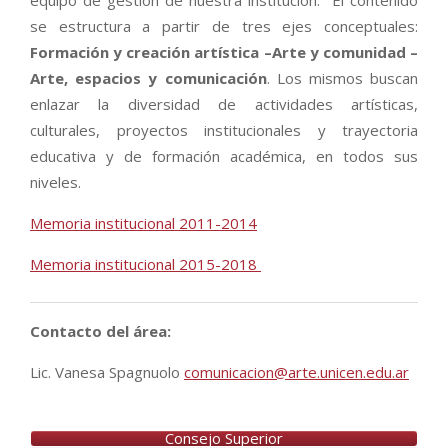
se estructura a partir de tres ejes conceptuales:
Formación y creación artística –Arte y comunidad –
Arte, espacios y comunicación
. Los mismos buscan
enlazar la diversidad de actividades artísticas,
culturales, proyectos institucionales y trayectoria
educativa y de formación académica, en todos sus
niveles.
Memoria institucional 2011-2014
Memoria institucional 2015-2018
Contacto del área:
Lic. Vanesa Spagnuolo
comunicacion@arte.unicen.edu.ar
Consejo Superior