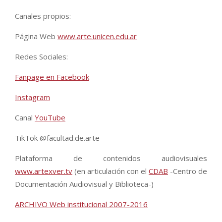
Canales propios:
Página Web
www.arte.unicen.edu.ar
Redes Sociales:
Fanpage en Facebook
Instagram
Canal
YouTube
TikTok @facultad.de.arte
Plataforma de contenidos audiovisuales
www.artexver.tv
(en articulación con el
CDAB
-Centro de
Documentación Audiovisual y Biblioteca-)
ARCHIVO Web institucional 2007-2016