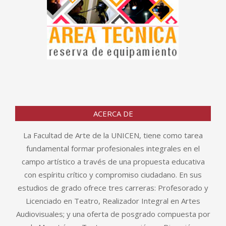
ACERCA DE
La Facultad de Arte de la UNICEN, tiene como tarea
fundamental formar profesionales integrales en el
campo artístico a través de una propuesta educativa
con espíritu crítico y compromiso ciudadano. En sus
estudios de grado ofrece tres carreras: Profesorado y
Licenciado en Teatro, Realizador Integral en Artes
Audiovisuales; y una oferta de posgrado compuesta por