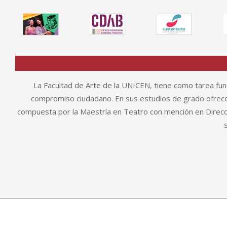
La Facultad de Arte de la UNICEN, tiene como tarea fund
compromiso ciudadano. En sus estudios de grado ofrece 
compuesta por la Maestría en Teatro con mención en Direcció