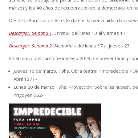
marzo) y los 40 años de recuperación de la democracia en nu
Desde la Facultad de Arte, le damos la bienvenida a lxs nue
Descargar: Semana 1.
Escena
– del lunes 13 al viernes 17
Descargar: Semana 2.
Memoria
– del lunes 17 al jueves 23
En el marco del curso de ingreso 2023, se presentarán propu
Jueves 16 de marzo, 19hs. Obra teatral “Impredecible PURA
Abril 1371-
Lunes 20 de marzo 19hs. Proyección “Sobre las nubes”, pelí
Yrigoyen 662-