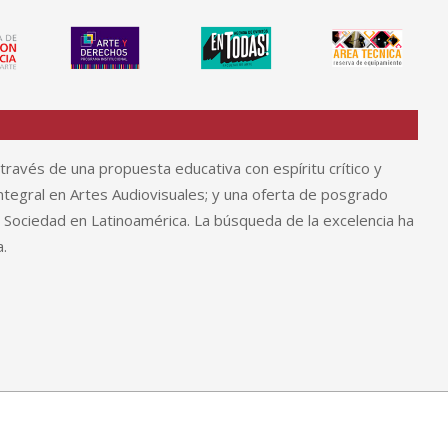
través de una propuesta educativa con espíritu crítico y
tegral en Artes Audiovisuales; y una oferta de posgrado
y Sociedad en Latinoamérica. La búsqueda de la excelencia ha
.