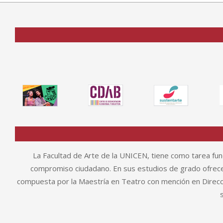
La Facultad de Arte de la UNICEN, tiene como tarea fund
compromiso ciudadano. En sus estudios de grado ofrece 
compuesta por la Maestría en Teatro con mención en Direcció