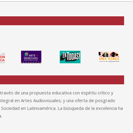
través de una propuesta educativa con espíritu crítico y
tegral en Artes Audiovisuales; y una oferta de posgrado
y Sociedad en Latinoamérica. La búsqueda de la excelencia ha
.