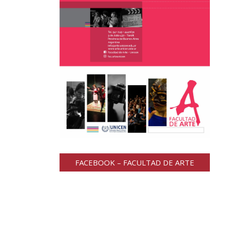
FACEBOOK – FACULTAD DE ARTE