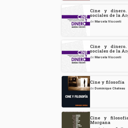
Cine y dinero.
sociales de la A
de
Marcela Visconti
Cine y dinero.
sociales de la A
de
Marcela Visconti
Cine y filosofía
de
Dominique Chateau
Cine y filosofí
Morgana