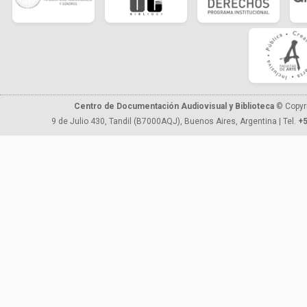
Centro de Documentación Audiovisual y Biblioteca
© Copyr
9 de Julio 430, Tandil (B7000AQJ), Buenos Aires, Argentina | Tel.
+5