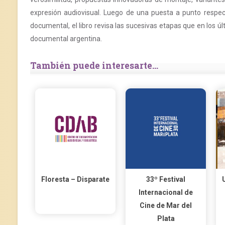
expresión audiovisual. Luego de una puesta a punto respecto
documental, el libro revisa las sucesivas etapas que en los ú
documental argentina.
También puede interesarte...
Floresta – Disparate
33º Festival
Internacional de
Cine de Mar del
Plata