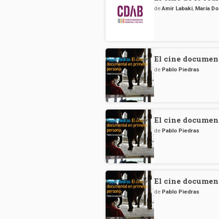
de
Amir Labaki
,
María D
El cine documen
de
Pablo Piedras
El cine documen
de
Pablo Piedras
El cine documen
de
Pablo Piedras