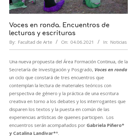
Voces en ronda. Encuentros de
lecturas y escrituras
By:
Facultad de Arte
On:
04.06.2021
In:
Noticias
Una nueva propuesta del Área Formación Continua, de la
Secretaría de Investigación y Posgrado,
Voces en ronda
un ciclo que constará de tres encuentros que
contemplan la lectura de materiales teóricos con
perspectiva de género y la práctica de una escritura
creativa en torno a los debates y los interrogantes que
disparen los textos y la puesta en común de las
experiencias artísticas de quienes participen. Los
encuentros serán acompañados por
Gabriela Piñero*
y Catalina Landivar*
*.