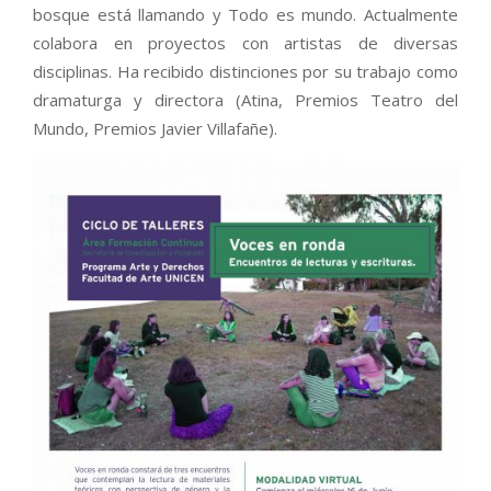
bosque está llamando y Todo es mundo. Actualmente
colabora en proyectos con artistas de diversas
disciplinas. Ha recibido distinciones por su trabajo como
dramaturga y directora (Atina, Premios Teatro del
Mundo, Premios Javier Villafañe).