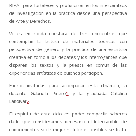
RIAA– para fortalecer y profundizar en los intercambios
de investigación en la práctica desde una perspectiva
de Arte y Derechos.
Voces en ronda constará de tres encuentros que
contemplan la lectura de materiales teóricos con
perspectiva de género y la práctica de una escritura
creativa en torno a los debates y los interrogantes que
disparen los textos y la puesta en común de las
experiencias artísticas de quienes participen.
Fueron invitadas para acompañar esta dinámica, la
docente Gabriela Piñero
1
y la graduada Catalina
Landívar
2
.
El espíritu de este ciclo es poder compartir saberes
dado que consideramos necesario el intercambio de
conocimientos si de mejores futuros posibles se trata.