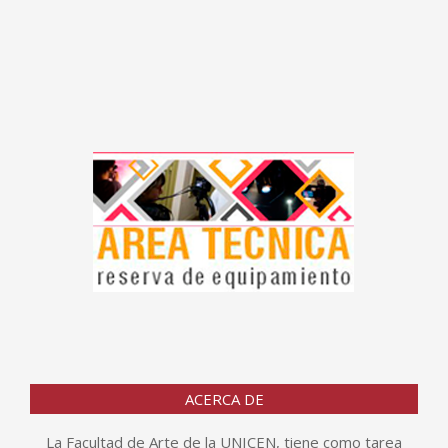
ACERCA DE
La Facultad de Arte de la UNICEN, tiene como tarea