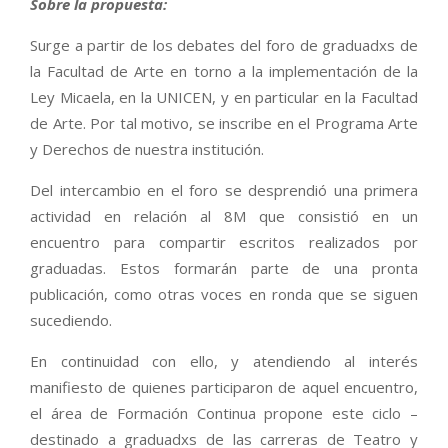
Sobre la propuesta:
Surge a partir de los debates del foro de graduadxs de
la Facultad de Arte en torno a la implementación de la
Ley Micaela, en la UNICEN, y en particular en la Facultad
de Arte. Por tal motivo, se inscribe en el Programa Arte
y Derechos de nuestra institución.
Del intercambio en el foro se desprendió una primera
actividad en relación al 8M que consistió en un
encuentro para compartir escritos realizados por
graduadas. Estos formarán parte de una pronta
publicación, como otras voces en ronda que se siguen
sucediendo.
En continuidad con ello, y atendiendo al interés
manifiesto de quienes participaron de aquel encuentro,
el área de Formación Continua propone este ciclo –
destinado a graduadxs de las carreras de Teatro y