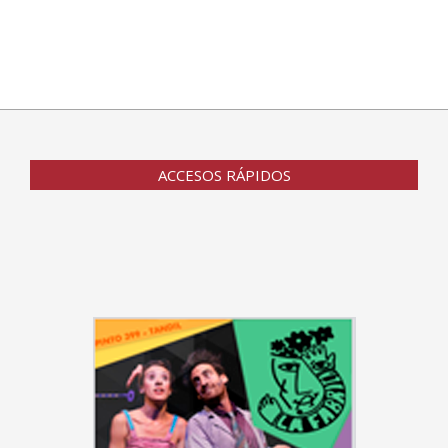
ACCESOS RÁPIDOS