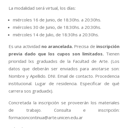
La modalidad será virtual, los días:
miércoles 16 de Junio, de 18:30hs. a 20:30hs.
miércoles 30 de Junio, de 18:30hs. a 20:30hs.
miércoles 14 de Julio, de 18:30hs a 20:30hs.
Es una actividad
no arancelada.
Precisa de
inscripción
previa dado que los cupos son limitados.
Tienen
prioridad lxs graduadxs de la Facultad de Arte. (Los
datos que deberán ser enviados para anotarse son:
Nombre y Apellido. DNI. Email de contacto. Procedencia
institucional. Lugar de residencia. Especificar de qué
carrera sos graduadx).
Concretada la inscripción se proveerán los materiales
de trabajo. Consulta e inscripción:
formacioncontinua@arte.unicen.edu.ar