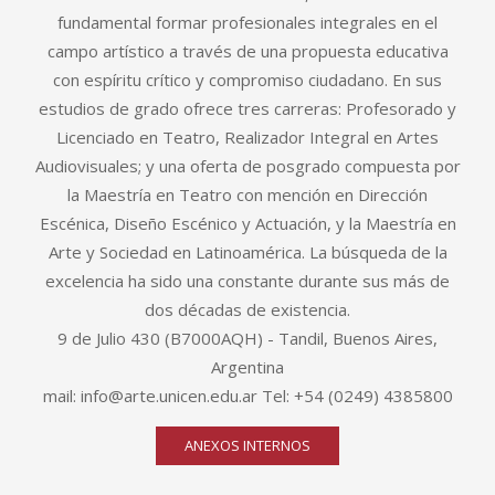
fundamental formar profesionales integrales en el
campo artístico a través de una propuesta educativa
con espíritu crítico y compromiso ciudadano. En sus
estudios de grado ofrece tres carreras: Profesorado y
Licenciado en Teatro, Realizador Integral en Artes
Audiovisuales; y una oferta de posgrado compuesta por
la Maestría en Teatro con mención en Dirección
Escénica, Diseño Escénico y Actuación, y la Maestría en
Arte y Sociedad en Latinoamérica. La búsqueda de la
excelencia ha sido una constante durante sus más de
dos décadas de existencia.
9 de Julio 430 (B7000AQH) - Tandil, Buenos Aires,
Argentina
mail: info@arte.unicen.edu.ar Tel: +54 (0249) 4385800
ANEXOS INTERNOS