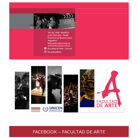
FACEBOOK – FACULTAD DE ARTE