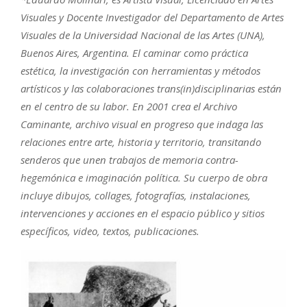
Visuales y Docente Investigador del Departamento de Artes
Visuales de la Universidad Nacional de las Artes (UNA),
Buenos Aires, Argentina. El caminar como práctica
estética, la investigación con herramientas y métodos
artísticos y las colaboraciones trans(in)disciplinarias están
en el centro de su labor. En 2001 crea el Archivo
Caminante, archivo visual en progreso que indaga las
relaciones entre arte, historia y territorio, transitando
senderos que unen trabajos de memoria contra-
hegemónica e imaginación política. Su cuerpo de obra
incluye dibujos, collages, fotografías, instalaciones,
intervenciones y acciones en el espacio público y sitios
específicos, video, textos, publicaciones.