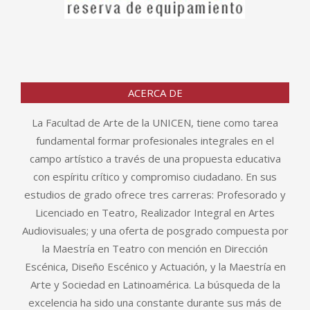
ACERCA DE
La Facultad de Arte de la UNICEN, tiene como tarea
fundamental formar profesionales integrales en el
campo artístico a través de una propuesta educativa
con espíritu crítico y compromiso ciudadano. En sus
estudios de grado ofrece tres carreras: Profesorado y
Licenciado en Teatro, Realizador Integral en Artes
Audiovisuales; y una oferta de posgrado compuesta por
la Maestría en Teatro con mención en Dirección
Escénica, Diseño Escénico y Actuación, y la Maestría en
Arte y Sociedad en Latinoamérica. La búsqueda de la
excelencia ha sido una constante durante sus más de