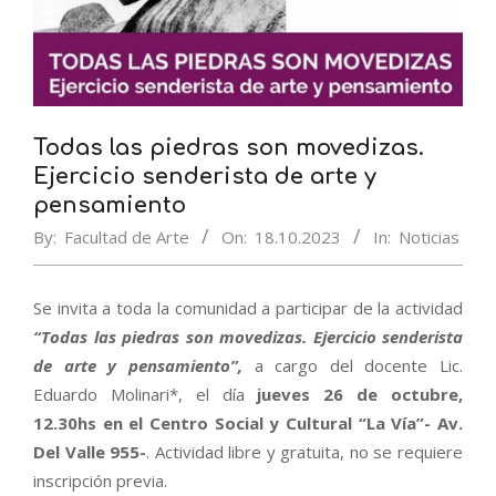
Todas las piedras son movedizas.
Ejercicio senderista de arte y
pensamiento
By:
Facultad de Arte
On:
18.10.2023
In:
Noticias
Se invita a toda la comunidad a participar de la actividad
“Todas las piedras son movedizas. Ejercicio senderista
de arte y pensamiento”,
a cargo del docente Lic.
Eduardo Molinari*, el día
jueves
26 de octubre
,
12.30hs en el Centro Social y Cultural “La Vía”- Av.
Del Valle 955-
. Actividad libre y gratuita, no se requiere
inscripción previa.