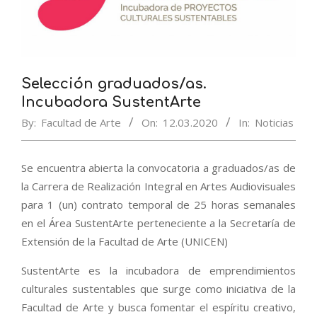
Selección graduados/as.
Incubadora SustentArte
By:
Facultad de Arte
On:
12.03.2020
In:
Noticias
Se encuentra abierta la convocatoria a graduados/as de
la Carrera de Realización Integral en Artes Audiovisuales
para 1 (un) contrato temporal de 25 horas semanales
en el Área SustentArte perteneciente a la Secretaría de
Extensión de la Facultad de Arte (UNICEN)
SustentArte es la incubadora de emprendimientos
culturales sustentables que surge como iniciativa de la
Facultad de Arte y busca fomentar el espíritu creativo,