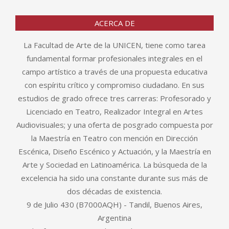
ACERCA DE
La Facultad de Arte de la UNICEN, tiene como tarea
fundamental formar profesionales integrales en el
campo artístico a través de una propuesta educativa
con espíritu crítico y compromiso ciudadano. En sus
estudios de grado ofrece tres carreras: Profesorado y
Licenciado en Teatro, Realizador Integral en Artes
Audiovisuales; y una oferta de posgrado compuesta por
la Maestría en Teatro con mención en Dirección
Escénica, Diseño Escénico y Actuación, y la Maestría en
Arte y Sociedad en Latinoamérica. La búsqueda de la
excelencia ha sido una constante durante sus más de
dos décadas de existencia.
9 de Julio 430 (B7000AQH) - Tandil, Buenos Aires,
Argentina