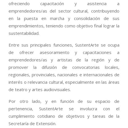
ofreciendo capacitación y asistencia a
emprendedores/as del sector cultural, contribuyendo
en la puesta en marcha y consolidación de sus
emprendimientos, teniendo como objetivo final lograr la
sustentabilidad.
Entre sus principales funciones, SustentArte se ocupa
de ofrecer asesoramiento y capacitaciones a
emprendedores/as y artistas de la región y de
promover la difusión de convocatorias locales,
regionales, provinciales, nacionales e internacionales de
interés o relevancia cultural, especialmente en las áreas
de teatro y artes audiovisuales.
Por otro lado, y en función de su espacio de
pertenencia, SustentArte se involucra con el
cumplimiento cotidiano de objetivos y tareas de la
Secretaría de Extensión.