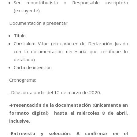
Ser monotributista o Responsable inscripto/a
(excluyente)
Documentación a presentar
Título
Currículum Vitae (en carácter de Declaración Jurada
con la documentación necesaria que certifique lo
detallado)
Carta de intención.
Cronograma:
-Difusión: a partir del 12 de marzo de 2020.
-Presentación de la documentación (únicamente en
formato digital) hasta el miércoles 8 de abril,
inclusive.
-Entrevista y selección: A confirmar en el