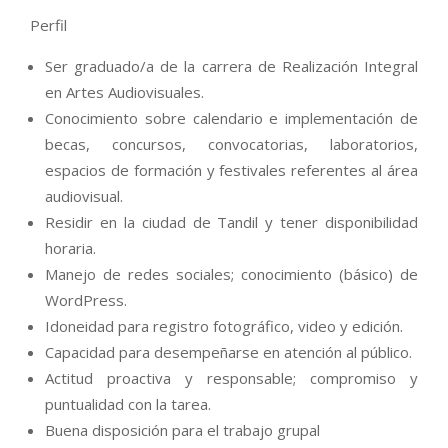
Perfil
Ser graduado/a de la carrera de Realización Integral
en Artes Audiovisuales.
Conocimiento sobre calendario e implementación de
becas, concursos, convocatorias, laboratorios,
espacios de formación y festivales referentes al área
audiovisual.
Residir en la ciudad de Tandil y tener disponibilidad
horaria.
Manejo de redes sociales; conocimiento (básico) de
WordPress.
Idoneidad para registro fotográfico, video y edición.
Capacidad para desempeñarse en atención al público.
Actitud proactiva y responsable; compromiso y
puntualidad con la tarea.
Buena disposición para el trabajo grupal