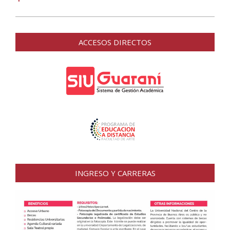
ACCESOS DIRECTOS
INGRESO Y CARRERAS