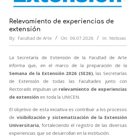
Relevamiento de experiencias de
extensión
By:
Facultad de Arte
On:
06.07.2026
In:
Noticias
La Secretaría de Extensión de la Facultad de Arte
informa que, en el marco de la preparación de la
Semana de la Extensión 2026 (SE26)
, las Secretarías
de Extensión de todas las Facultades junto con
Rectorado impulsan un
relevamiento de experiencias
de extensión
en toda la UNICEN.
El objetivo de esta iniciativa es contribuir a los procesos
de
visibilización y sistematización de la Extensión
Universitaria
, fortaleciendo el registro de las diversas
experiencias que se desarrollan en la institución.