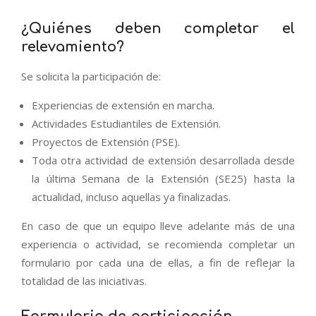
¿Quiénes deben completar el
relevamiento?
Se solicita la participación de:
Experiencias de extensión en marcha.
Actividades Estudiantiles de Extensión.
Proyectos de Extensión (PSE).
Toda otra actividad de extensión desarrollada desde
la última Semana de la Extensión (SE25) hasta la
actualidad, incluso aquellas ya finalizadas.
En caso de que un equipo lleve adelante más de una
experiencia o actividad, se recomienda completar un
formulario por cada una de ellas, a fin de reflejar la
totalidad de las iniciativas.