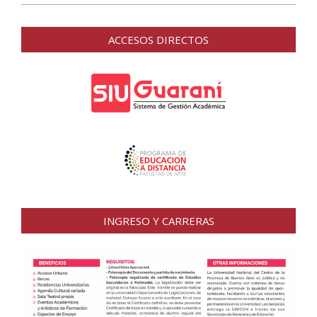
ACCESOS DIRECTOS
INGRESO Y CARRERAS