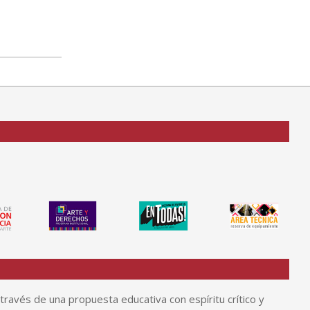
través de una propuesta educativa con espíritu crítico y