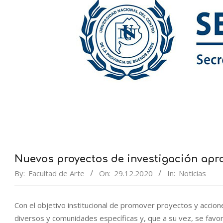
Nuevos proyectos de investigación ap
By:
Facultad de Arte
On:
29.12.2020
In:
Noticias
Con el objetivo institucional de promover proyectos y accione
diversos y comunidades específicas y, que a su vez, se favor