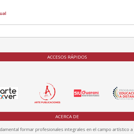
ual
ACCESOS RÁPIDOS
ACERCA DE
amental formar profesionales integrales en el campo artístico a 