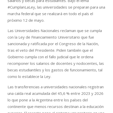
salarios y becas para estudiantes. Bajo el lema
#CumplanLaLey, las universidades se preparan para una
marcha federal que se realizará en todo el país el
próximo 12 de mayo.
Las Universidades Nacionales reclaman que se cumpla
con la Ley de Financiamiento Universitario que fue
sancionada y ratificada por el Congreso de la Nación,
tras el veto del Presidente. Piden también que el
Gobierno cumpla con el fallo judicial que le ordena
recomponer los salarios de docentes y nodocentes, las
becas estudiantiles y los gastos de funcionamiento, tal
como lo establece la Ley.
Las transferencias a universidades nacionales registran
una caída real acumulada del 45,6 % entre 2023 y 2026
lo que pone a la Argentina entre los países del
continente que menos recursos destinan a la educación