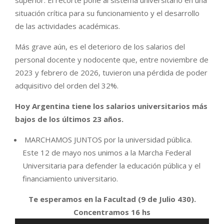
superior. El recorte pone al sistema universitario en una
situación crítica para su funcionamiento y el desarrollo
de las actividades académicas.
Más grave aún, es el deterioro de los salarios del
personal docente y nodocente que, entre noviembre de
2023 y febrero de 2026, tuvieron una pérdida de poder
adquisitivo del orden del 32%.
Hoy Argentina tiene los salarios universitarios más
bajos de los últimos 23 años.
MARCHAMOS JUNTOS por la universidad pública.
Este 12 de mayo nos unimos a la Marcha Federal
Universitaria para defender la educación pública y el
financiamiento universitario.
Te esperamos en la Facultad (9 de Julio 430).
Concentramos 16 hs