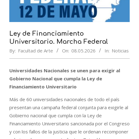
Ley de Financiamiento
Universitario. Marcha Federal
By:
Facultad de Arte
On:
08.05.2026
In:
Noticias
Universidades Nacionales se unen para exigir al
Gobierno Nacional que cumpla la Ley de
Financiamiento Universitario
Más de 60 universidades nacionales de todo el país
presentan una campaña federal conjunta para exigirle al
Gobierno nacional que cumpla con la Ley de
Financiamiento Universitario sancionada por el Congreso
y con los fallos de la justicia que le ordenan recomponer