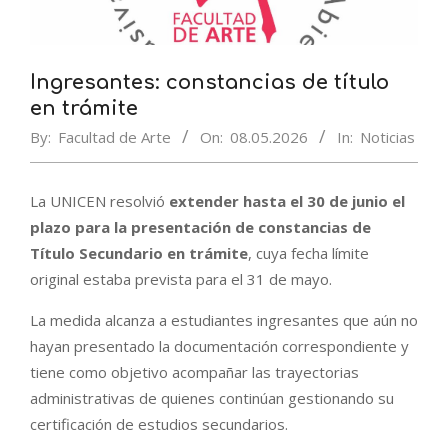
Ingresantes: constancias de título
en trámite
By:
Facultad de Arte
On:
08.05.2026
In:
Noticias
La UNICEN resolvió
extender hasta el 30 de junio el
plazo para la presentación de constancias de
Título Secundario en trámite
, cuya fecha límite
original estaba prevista para el 31 de mayo.
La medida alcanza a estudiantes ingresantes que aún no
hayan presentado la documentación correspondiente y
tiene como objetivo acompañar las trayectorias
administrativas de quienes continúan gestionando su
certificación de estudios secundarios.