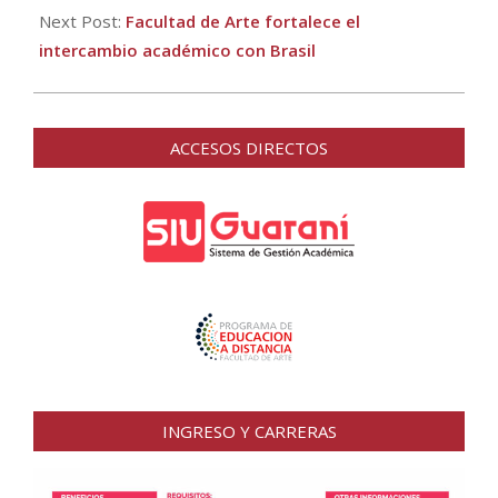
Next Post:
Facultad de Arte fortalece el
intercambio académico con Brasil
ACCESOS DIRECTOS
INGRESO Y CARRERAS