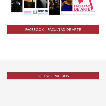
FACEBOOK – FACULTAD DE ARTE
ACCESOS RÁPIDOS