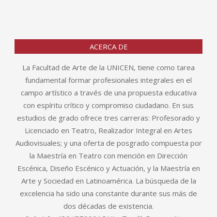
ACERCA DE
La Facultad de Arte de la UNICEN, tiene como tarea
fundamental formar profesionales integrales en el
campo artístico a través de una propuesta educativa
con espíritu crítico y compromiso ciudadano. En sus
estudios de grado ofrece tres carreras: Profesorado y
Licenciado en Teatro, Realizador Integral en Artes
Audiovisuales; y una oferta de posgrado compuesta por
la Maestría en Teatro con mención en Dirección
Escénica, Diseño Escénico y Actuación, y la Maestría en
Arte y Sociedad en Latinoamérica. La búsqueda de la
excelencia ha sido una constante durante sus más de
dos décadas de existencia.