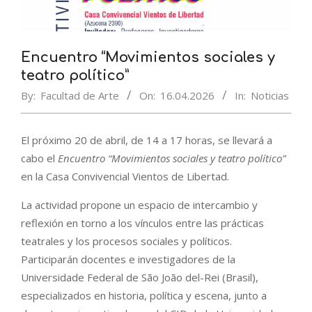
Encuentro “Movimientos sociales y
teatro político”
By:
Facultad de Arte
On:
16.04.2026
In:
Noticias
El próximo 20 de abril, de 14 a 17 horas, se llevará a
cabo el
Encuentro “Movimientos sociales y teatro político”
en la
Casa Convivencial Vientos de Libertad
.
La actividad propone un espacio de intercambio y
reflexión en torno a los vínculos entre las prácticas
teatrales y los procesos sociales y políticos.
Participarán docentes e investigadores de la
Universidade Federal de São João del-Rei
(Brasil),
especializados en historia, política y escena, junto a