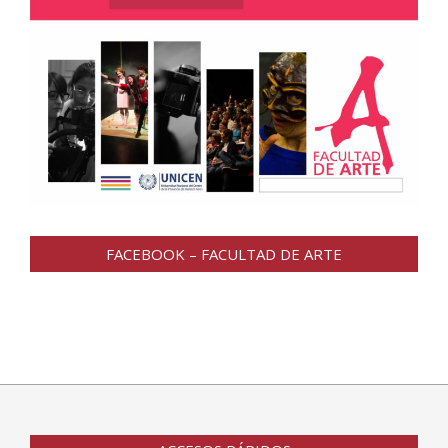
FACEBOOK – FACULTAD DE ARTE