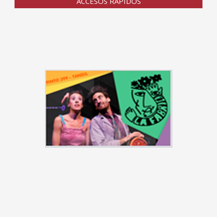
ACCESOS RÁPIDOS