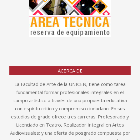
ACERCA DE
La Facultad de Arte de la UNICEN, tiene como tarea
fundamental formar profesionales integrales en el
campo artístico a través de una propuesta educativa
con espíritu crítico y compromiso ciudadano. En sus
estudios de grado ofrece tres carreras: Profesorado y
Licenciado en Teatro, Realizador Integral en Artes
Audiovisuales; y una oferta de posgrado compuesta por