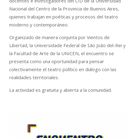
docentes e investigadores del CID de la
Universidad
Nacional del Centro de la Provincia de Buenos Aires
,
quienes trabajan en poéticas y procesos del teatro
moderno y contemporáneo.
Organizado de manera conjunta por
Vientos de
Libertad
, la
Universidade Federal de São João del-Rei
y
la Facultad de Arte de la UNICEN, el encuentro se
presenta como una oportunidad para pensar
colectivamente el teatro político en diálogo con las
realidades territoriales.
La actividad es gratuita y abierta a la comunidad.