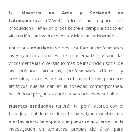
La
Maestría en Arte y Sociedad en
Latinoamérica
(MAySL) ofrece un espacio de
producción y reflexión crítica sobre el campo artístico en
vinculación con los procesos sociales en Latinoamérica.
Entre sus
objetivos
, se destaca formar profesionales
investigadorxs capaces de problematizar y abordar
críticamente las diversas formas de inscripción social de
las prácticas artísticas; profesionales dúctiles y
sensibles, capaces de ver críticamente los procesos
artísticos que se dan en la sociedad contemporánea,
haciéndose preguntas ante nuevos procesos sociales.
Nuestxs graduadxs
tendrán un perfil acorde con el
trabajo actual de un/x docente investigador/x vinculado
a estas áreas. Se espera que pueda relacionarse con la
investigación en temáticas propias del área, para