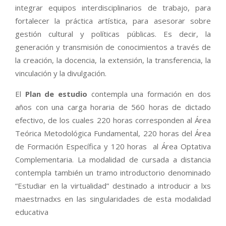
integrar equipos interdisciplinarios de trabajo, para
fortalecer la práctica artística, para asesorar sobre
gestión cultural y políticas públicas. Es decir, la
generación y transmisión de conocimientos a través de
la creación, la docencia, la extensión, la transferencia, la
vinculación y la divulgación.
El
Plan de estudio
contempla una formación en dos
años con una carga horaria de 560 horas de dictado
efectivo, de los cuales 220 horas corresponden al Área
Teórica Metodológica Fundamental, 220 horas del Área
de Formación Específica y 120 horas al Área Optativa
Complementaria. La modalidad de cursada a distancia
contempla también un tramo introductorio denominado
“Estudiar en la virtualidad” destinado a introducir a lxs
maestrnadxs en las singularidades de esta modalidad
educativa