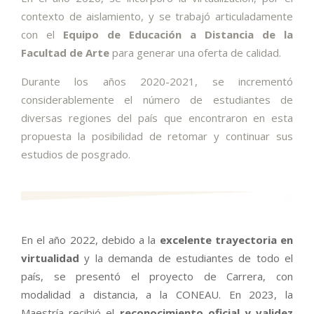
contexto de aislamiento, y se trabajó articuladamente
con el
Equipo de Educación a Distancia de la
Facultad de Arte
para generar una oferta de calidad.
Durante los años 2020-2021, se incrementó
considerablemente el número de estudiantes de
diversas regiones del país que encontraron en esta
propuesta la posibilidad de retomar y continuar sus
estudios de posgrado.
En el año 2022, debido a la
excelente trayectoria en
virtualidad
y la demanda de estudiantes de todo el
país, se presentó el proyecto de Carrera, con
modalidad a distancia, a la CONEAU. En 2023, la
Maestría recibió el
reconocimiento oficial y validez