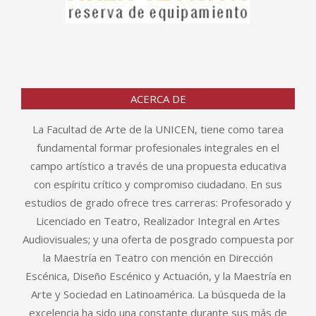
ACERCA DE
La Facultad de Arte de la UNICEN, tiene como tarea
fundamental formar profesionales integrales en el
campo artístico a través de una propuesta educativa
con espíritu crítico y compromiso ciudadano. En sus
estudios de grado ofrece tres carreras: Profesorado y
Licenciado en Teatro, Realizador Integral en Artes
Audiovisuales; y una oferta de posgrado compuesta por
la Maestría en Teatro con mención en Dirección
Escénica, Diseño Escénico y Actuación, y la Maestría en
Arte y Sociedad en Latinoamérica. La búsqueda de la
excelencia ha sido una constante durante sus más de