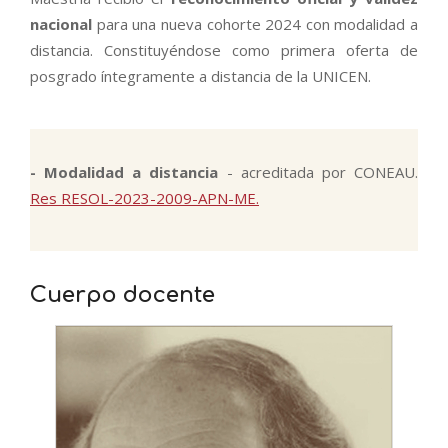
nacional
para una nueva cohorte 2024 con modalidad a
distancia. Constituyéndose como primera oferta de
posgrado íntegramente a distancia de la UNICEN.
- Modalidad a distancia
- acreditada por CONEAU.
Res RESOL-2023-2009-APN-ME.
Cuerpo docente