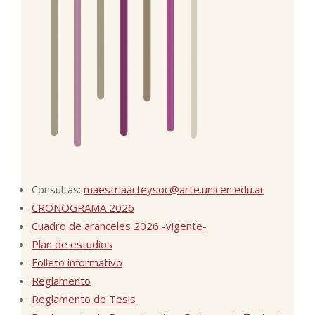
Consultas:
maestriaarteysoc@arte.unicen.edu.ar
CRONOGRAMA 2026
Cuadro de aranceles 2026 -vigente-
Plan de estudios
Folleto informativo
Reglamento
Reglamento de Tesis