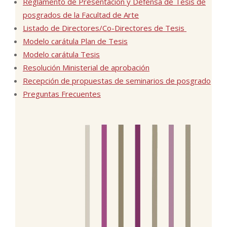
Reglamento de Presentación y Defensa de Tesis de
posgrados de la Facultad de Arte
Listado de Directores/Co-Directores de Tesis
Modelo carátula Plan de Tesis
Modelo carátula Tesis
Resolución Ministerial de aprobación
Recepción de propuestas de seminarios de posgrado
Preguntas Frecuentes