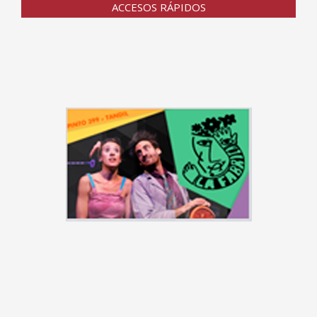
ACCESOS RÁPIDOS