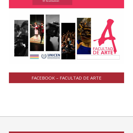
FACEBOOK – FACULTAD DE ARTE