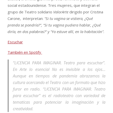
social estadounidense. Tres mujeres, que integran el
grupo de Teatro solidario
ValorArte
dirigido por Cristina
Carone, interpretan:
“Si tu vagina se vistiera, ¿Qué
prenda se pondría?”, “Si tu vagina pudiera hablar, ¿Qué
diría, en dos palabras?” y “Yo estuve allí, en la habitación”.
Escuchar
También en Spotify
“LICENCIA PARA IMAGINAR. Teatro para escuchar”.
En Arte lo esencial No es invisible a los ojos…
Aunque en tiempos de pandemia abrazamos la
cultura acercando el Teatro con un formato que hizo
furor en radio. “LICENCIA PARA IMAGINAR. Teatro
para escuchar” es el radioteatro con variedad de
tematicas para potenciar la imaginación y la
creatividad.