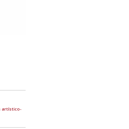
artístico-