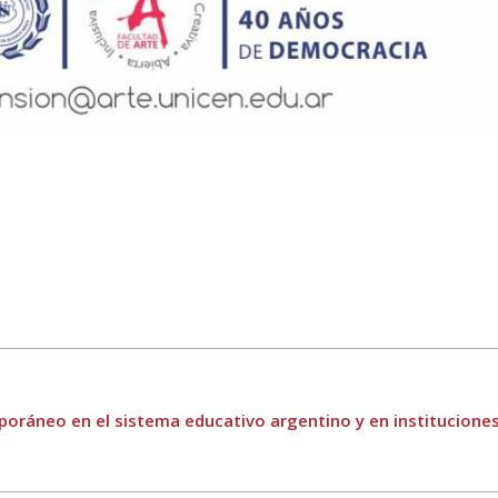
ráneo en el sistema educativo argentino y en instituciones 