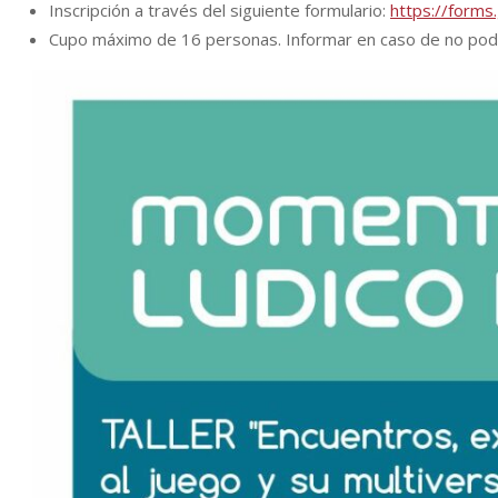
Inscripción a través del siguiente formulario:
https://form
Cupo máximo de 16 personas. Informar en caso de no pode