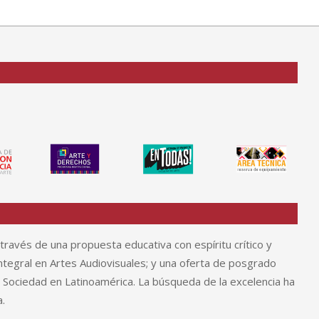
través de una propuesta educativa con espíritu crítico y
tegral en Artes Audiovisuales; y una oferta de posgrado
y Sociedad en Latinoamérica. La búsqueda de la excelencia ha
.