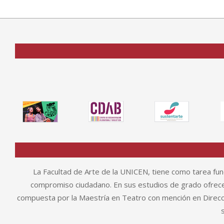
La Facultad de Arte de la UNICEN, tiene como tarea fund
compromiso ciudadano. En sus estudios de grado ofrece 
compuesta por la Maestría en Teatro con mención en Direcció