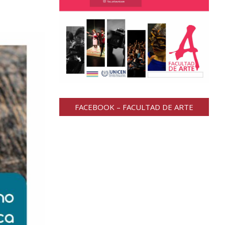
FACEBOOK – FACULTAD DE ARTE