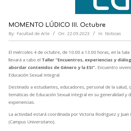
MOMENTO LÚDICO III. Octubre
By:
Facultad de Arte
On:
22.09.2023
In:
Noticias
El miércoles 4 de octubre, de 10.00 a 13.00 horas, en la Sala
llevará a cabo el
Taller “Encuentros, experiencias y diálo
abordar contenidos de Género y la ESI”.
Encuentro vivenc
Educación Sexual Integral.
Destinado a estudiantes, educadores, personal de la salud,
temáticas de Educación Sexual Integral en su generalidad y d
experiencias.
La actividad estará coordinada por Victoria Rodriguez y Juan 
(Campus Universitario).