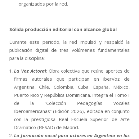
organizados por la red.
Sólida producción editorial con alcance global
Durante este periodo, la red impulsó y respaldó la
publicación digital de tres volúmenes fundamentales
para la disciplina:
La Voz Actoral
: Obra colectiva que reúne aportes de
firmas autorales que participan en iberVoz de
Argentina, Chile, Colombia, Cuba, España, México,
Puerto Rico y República Dominicana. Integra el Tomo I
de la “Colección Pedagogías Vocales
Iberoamericanas” (Edición 2026), editada en conjunto
con la prestigiosa Real Escuela Superior de Arte
Dramático (RESAD) de Madrid.
La formación vocal para actores en Argentina en las