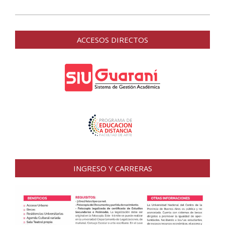
ACCESOS DIRECTOS
INGRESO Y CARRERAS