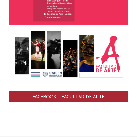
FACEBOOK – FACULTAD DE ARTE