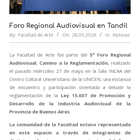
Foro Regional Audiovisual en Tandil
By:
Facultad de Arte
On:
28.05.2026
In:
Noticias
La Facultad de Arte fue parte del
5° Foro Regional
Audiovisual. Camino a la Reglamentación
, realizado
el pasado miércoles 27 de mayo en la Sala INCAA del
Centro Cultural Universitario de la UNICEN, una instancia
de encuentro y participación orientada a debatir la
reglamentación de la
Ley 15.607 de Promoción y
Desarrollo de la Industria Audiovisual de la
Provincia de Buenos Aires
.
La comunidad de la Facultad estuvo representada
en este espacio a través de integrantes de