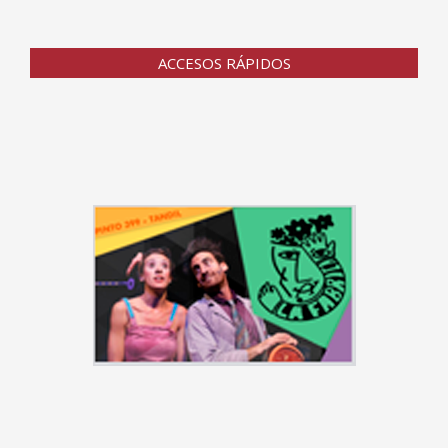
ACCESOS RÁPIDOS