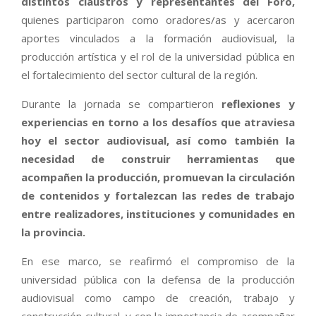
distintos claustros y representantes del Foro,
quienes participaron como oradores/as y acercaron
aportes vinculados a la formación audiovisual, la
producción artística y el rol de la universidad pública en
el fortalecimiento del sector cultural de la región.
Durante la jornada se compartieron
reflexiones y
experiencias en torno a los desafíos que atraviesa
hoy el sector audiovisual, así como también la
necesidad de construir herramientas que
acompañen la producción, promuevan la circulación
de contenidos y fortalezcan las redes de trabajo
entre realizadores, instituciones y comunidades en
la provincia.
En ese marco, se reafirmó el compromiso de la
universidad pública con la defensa de la producción
audiovisual como campo de creación, trabajo y
construcción cultural, y con la importancia de acompañar