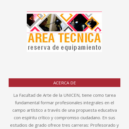
ACERCA DE
La Facultad de Arte de la UNICEN, tiene como tarea
fundamental formar profesionales integrales en el
campo artístico a través de una propuesta educativa
con espíritu crítico y compromiso ciudadano. En sus
estudios de grado ofrece tres carreras: Profesorado y