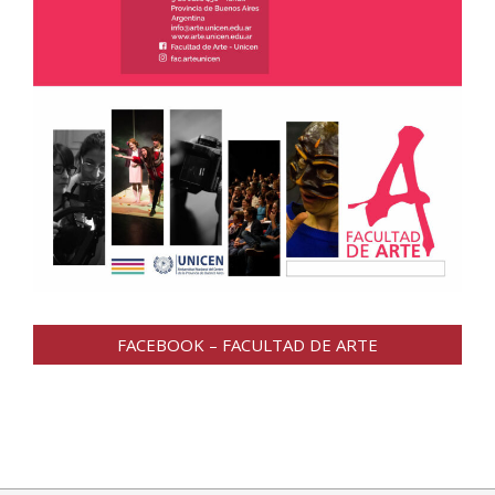
FACEBOOK – FACULTAD DE ARTE