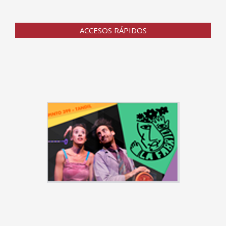
ACCESOS RÁPIDOS