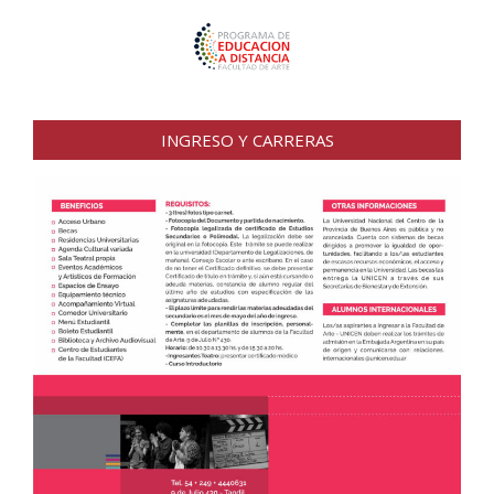
INGRESO Y CARRERAS