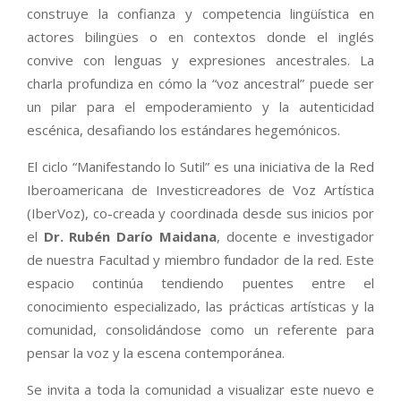
construye la confianza y competencia lingüística en
actores bilingües o en contextos donde el inglés
convive con lenguas y expresiones ancestrales. La
charla profundiza en cómo la “voz ancestral” puede ser
un pilar para el empoderamiento y la autenticidad
escénica, desafiando los estándares hegemónicos.
El ciclo “Manifestando lo Sutil” es una iniciativa de la Red
Iberoamericana de Investicreadores de Voz Artística
(IberVoz), co-creada y coordinada desde sus inicios por
el
Dr. Rubén Darío Maidana
, docente e investigador
de nuestra Facultad y miembro fundador de la red. Este
espacio continúa tendiendo puentes entre el
conocimiento especializado, las prácticas artísticas y la
comunidad, consolidándose como un referente para
pensar la voz y la escena contemporánea.
Se invita a toda la comunidad a visualizar este nuevo e