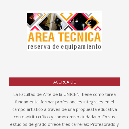
ACERCA DE
La Facultad de Arte de la UNICEN, tiene como tarea
fundamental formar profesionales integrales en el
campo artístico a través de una propuesta educativa
con espíritu crítico y compromiso ciudadano. En sus
estudios de grado ofrece tres carreras: Profesorado y