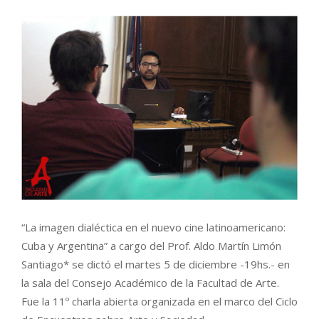
“La imagen dialéctica en el nuevo cine latinoamericano:
Cuba y Argentina” a cargo del Prof. Aldo Martín Limón
Santiago* se dictó el martes 5 de diciembre -19hs.- en
la sala del Consejo Académico de la Facultad de Arte.
Fue la 11º charla abierta organizada en el marco del Ciclo