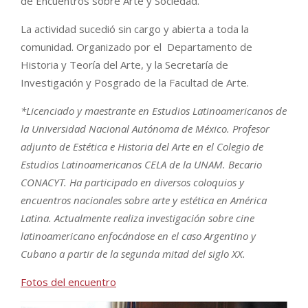
de Encuentros sobre Arte y Sociedad.
La actividad sucedió sin cargo y abierta a toda la
comunidad. Organizado por el Departamento de
Historia y Teoría del Arte, y la Secretaría de
Investigación y Posgrado de la Facultad de Arte.
*Licenciado y maestrante en Estudios Latinoamericanos de
la Universidad Nacional Autónoma de México. Profesor
adjunto de Estética e Historia del Arte en el Colegio de
Estudios Latinoamericanos CELA de la UNAM. Becario
CONACYT. Ha participado en diversos coloquios y
encuentros nacionales sobre arte y estética en América
Latina. Actualmente realiza investigación sobre cine
latinoamericano enfocándose en el caso Argentino y
Cubano a partir de la segunda mitad del siglo XX.
Fotos del encuentro