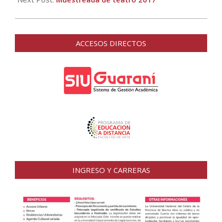
ACCESOS DIRECTOS
INGRESO Y CARRERAS