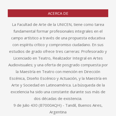
ACERCA DE
La Facultad de Arte de la UNICEN, tiene como tarea
fundamental formar profesionales integrales en el
campo artístico a través de una propuesta educativa
con espíritu crítico y compromiso ciudadano. En sus
estudios de grado ofrece tres carreras: Profesorado y
Licenciado en Teatro, Realizador Integral en Artes
Audiovisuales; y una oferta de posgrado compuesta por
la Maestría en Teatro con mención en Dirección
Escénica, Diseño Escénico y Actuación, y la Maestría en
Arte y Sociedad en Latinoamérica. La búsqueda de la
excelencia ha sido una constante durante sus más de
dos décadas de existencia.
9 de Julio 430 (B7000AQH) - Tandil, Buenos Aires,
Argentina