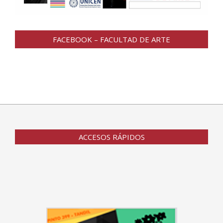
FACEBOOK – FACULTAD DE ARTE
ACCESOS RÁPIDOS