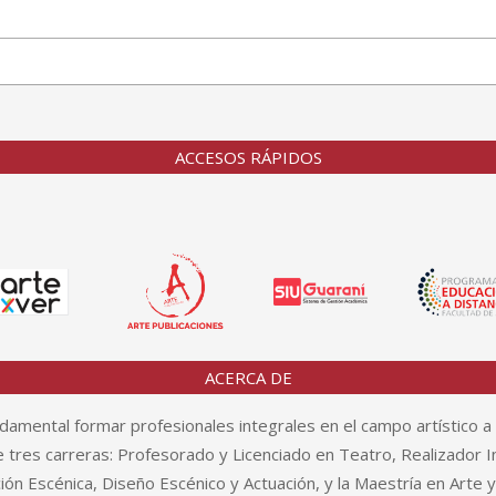
ACCESOS RÁPIDOS
ACERCA DE
amental formar profesionales integrales en el campo artístico a 
tres carreras: Profesorado y Licenciado en Teatro, Realizador In
n Escénica, Diseño Escénico y Actuación, y la Maestría en Arte 