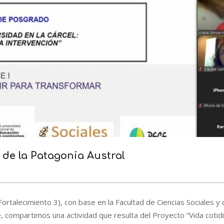
 de la Patagonia Austral
rtalecimiento 3), con base en la Facultad de Ciencias Sociales y
, compartimos una actividad que resulta del Proyecto “Vida cotid