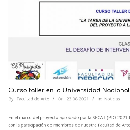
Curso taller en la Universidad Nacional
By:
Facultad de Arte
On:
23.08.2021
In:
Noticias
En el marco del proyecto aprobado por la SECAT (PIO 2021 Fo
con la participación de miembros de nuestra Facultad de Arte