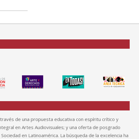
través de una propuesta educativa con espíritu crítico y
tegral en Artes Audiovisuales; y una oferta de posgrado
y Sociedad en Latinoamérica. La búsqueda de la excelencia ha