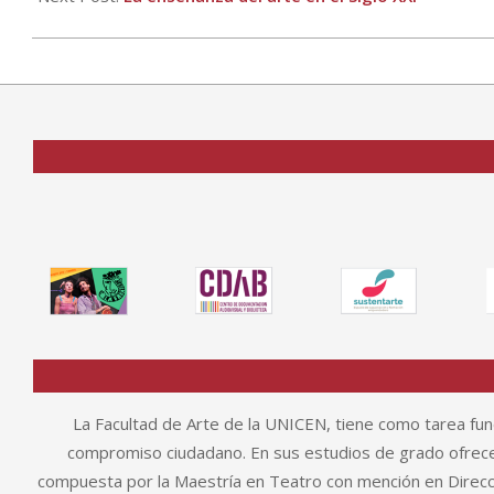
La Facultad de Arte de la UNICEN, tiene como tarea fund
compromiso ciudadano. En sus estudios de grado ofrece 
compuesta por la Maestría en Teatro con mención en Direcció