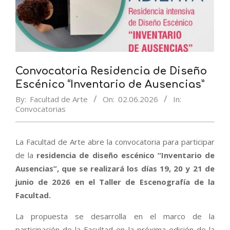
Convocatoria Residencia de Diseño
Escénico “Inventario de Ausencias”
By:
Facultad de Arte
On:
02.06.2026
In:
Convocatorias
La Facultad de Arte abre la convocatoria para participar
de la
residencia de diseño escénico “Inventario de
Ausencias”, que se realizará los días 19, 20 y 21 de
junio de 2026 en el Taller de Escenografía de la
Facultad.
La propuesta se desarrolla en el marco de la
participación de la Facultad en la próxima edición de la