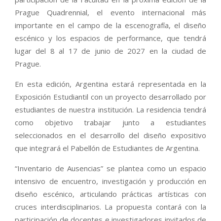
Prague Quadrennial, el evento internacional más
importante en el campo de la escenografía, el diseño
escénico y los espacios de performance, que tendrá
lugar del 8 al 17 de junio de 2027 en la ciudad de
Prague.
En esta edición, Argentina estará representada en la
Exposición Estudiantil con un proyecto desarrollado por
estudiantes de nuestra institución. La residencia tendrá
como objetivo trabajar junto a estudiantes
seleccionados en el desarrollo del diseño expositivo
que integrará el Pabellón de Estudiantes de Argentina.
“Inventario de Ausencias” se plantea como un espacio
intensivo de encuentro, investigación y producción en
diseño escénico, articulando prácticas artísticas con
cruces interdisciplinarios. La propuesta contará con la
participación de docentes e investigadores invitados de