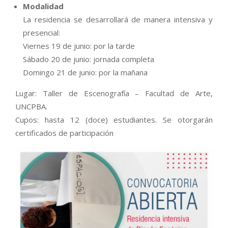
Modalidad
La residencia se desarrollará de manera intensiva y
presencial:
Viernes 19 de junio: por la tarde
Sábado 20 de junio: jornada completa
Domingo 21 de junio: por la mañana
Lugar: Taller de Escenografía – Facultad de Arte,
UNCPBA.
Cupos: hasta 12 (doce) estudiantes. Se otorgarán
certificados de participación