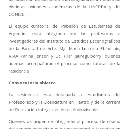
distintas unidades académicas de la UNCPBA y del
CONICET.
El equipo curatorial del Pabellón de Estudiantes de
Argentina está integrado por las profesoras e
investigadoras del Instituto de Estudios Escenográficos
de la Facultad de Arte: Mg. María Lucrecia Etchecoin,
RIAA Yanina Jensen y Lic. Pilar Jaureguiberry, quienes
además acompañarán el proceso como tutoras de la
residencia.
Convocatoria abierta
La residencia está destinada a estudiantes del
Profesorado y la Licenciatura en Teatro y de la carrera
de Realización Integral en Artes Audiovisuales.
Quienes participen se integrarán al proceso de diseño
del espacio expositivo que representará a Argentina en