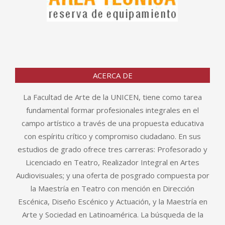
ACERCA DE
La Facultad de Arte de la UNICEN, tiene como tarea
fundamental formar profesionales integrales en el
campo artístico a través de una propuesta educativa
con espíritu crítico y compromiso ciudadano. En sus
estudios de grado ofrece tres carreras: Profesorado y
Licenciado en Teatro, Realizador Integral en Artes
Audiovisuales; y una oferta de posgrado compuesta por
la Maestría en Teatro con mención en Dirección
Escénica, Diseño Escénico y Actuación, y la Maestría en
Arte y Sociedad en Latinoamérica. La búsqueda de la