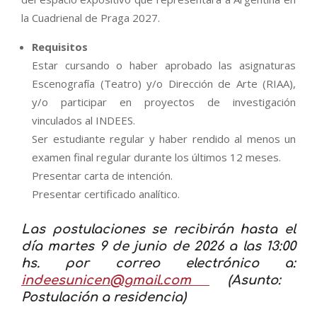
la Cuadrienal de Praga 2027.
Requisitos
Estar cursando o haber aprobado las asignaturas
Escenografía (Teatro) y/o Dirección de Arte (RIAA),
y/o participar en proyectos de investigación
vinculados al INDEES.
Ser estudiante regular y haber rendido al menos un
examen final regular durante los últimos 12 meses.
Presentar carta de intención.
Presentar certificado analítico.
Las postulaciones se recibirán hasta el
día martes 9 de junio de 2026 a las 13:00
hs. por correo electrónico a:
indeesunicen@gmail.com
(Asunto:
Postulación a residencia)