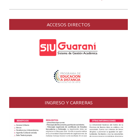
ACCESOS DIRECTOS
INGRESO Y CARRERAS