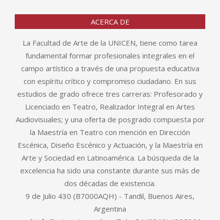
ACERCA DE
La Facultad de Arte de la UNICEN, tiene como tarea
fundamental formar profesionales integrales en el
campo artístico a través de una propuesta educativa
con espíritu crítico y compromiso ciudadano. En sus
estudios de grado ofrece tres carreras: Profesorado y
Licenciado en Teatro, Realizador Integral en Artes
Audiovisuales; y una oferta de posgrado compuesta por
la Maestría en Teatro con mención en Dirección
Escénica, Diseño Escénico y Actuación, y la Maestría en
Arte y Sociedad en Latinoamérica. La búsqueda de la
excelencia ha sido una constante durante sus más de
dos décadas de existencia.
9 de Julio 430 (B7000AQH) - Tandil, Buenos Aires,
Argentina