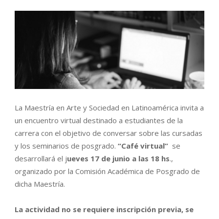
La Maestría en Arte y Sociedad en Latinoamérica invita a
un encuentro virtual destinado a estudiantes de la
carrera con el objetivo de conversar sobre las cursadas
y los seminarios de posgrado.
“Café virtual”
se
desarrollará el j
ueves
17 de junio
a las 18 hs
.,
organizado por la Comisión Académica de Posgrado de
dicha Maestría.
La actividad no se requiere inscripción previa, se