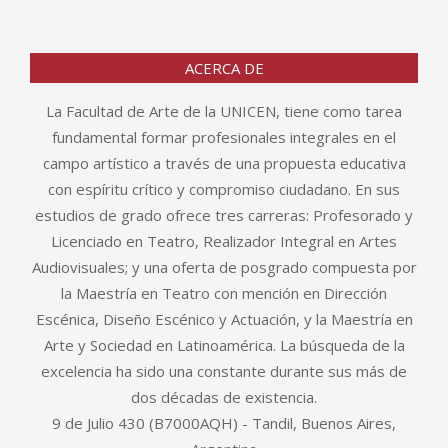
ACERCA DE
La Facultad de Arte de la UNICEN, tiene como tarea
fundamental formar profesionales integrales en el
campo artístico a través de una propuesta educativa
con espíritu crítico y compromiso ciudadano. En sus
estudios de grado ofrece tres carreras: Profesorado y
Licenciado en Teatro, Realizador Integral en Artes
Audiovisuales; y una oferta de posgrado compuesta por
la Maestría en Teatro con mención en Dirección
Escénica, Diseño Escénico y Actuación, y la Maestría en
Arte y Sociedad en Latinoamérica. La búsqueda de la
excelencia ha sido una constante durante sus más de
dos décadas de existencia.
9 de Julio 430 (B7000AQH) - Tandil, Buenos Aires,