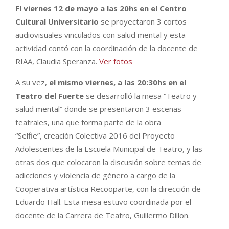
El
viernes 12 de mayo a las 20hs en el Centro
Cultural Universitario
se proyectaron 3 cortos
audiovisuales vinculados con salud mental y esta
actividad contó con la coordinación de la docente de
RIAA, Claudia Speranza.
Ver fotos
A su vez,
el mismo viernes, a las 20:30hs en el
Teatro del Fuerte
se desarrolló la mesa “Teatro y
salud mental” donde se presentaron 3 escenas
teatrales, una que forma parte de la obra
“Selfie”, creación Colectiva 2016 del Proyecto
Adolescentes de la Escuela Municipal de Teatro, y las
otras dos que colocaron la discusión sobre temas de
adicciones y violencia de género a cargo de la
Cooperativa artística Recooparte, con la dirección de
Eduardo Hall. Esta mesa estuvo coordinada por el
docente de la Carrera de Teatro, Guillermo Dillon.