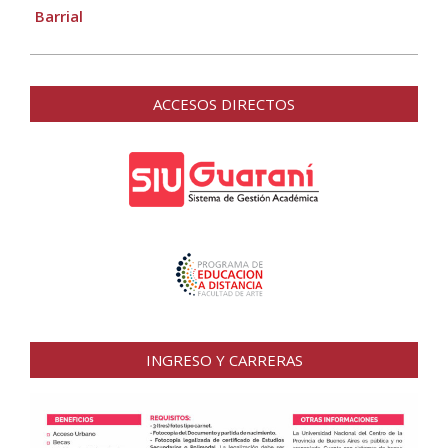
Barrial
ACCESOS DIRECTOS
INGRESO Y CARRERAS