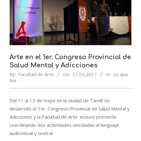
Arte en el 1er. Congreso Provincial de
Salud Mental y Adicciones
By:
Facultad de Arte
On:
11.05.2017
In:
Lo que
fue
Del 11 al 13 de mayo en la ciudad de Tandil se
desarrolló el 1er. Congreso Provincial de Salud Mental y
Adicciones y la Facultad de Arte estuvo presente
coordinando dos actividades vinculadas al lenguaje
audiovisual y teatral.