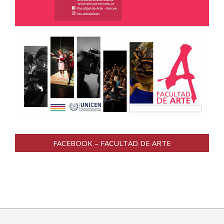
FACEBOOK – FACULTAD DE ARTE