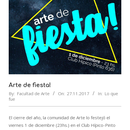
Arte de fiesta!
By:
Facultad de Arte
On:
27.11.2017
In:
Lo que
fue
El cierre del año, la comunidad de Arte lo festejó el
viernes 1 de diciembre (23hs.) en el Club Hípico-Pinto