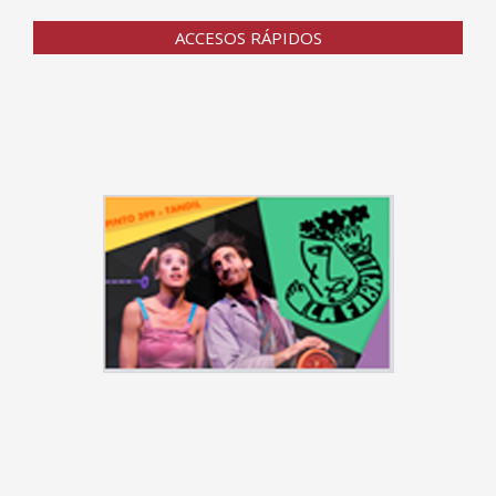
ACCESOS RÁPIDOS