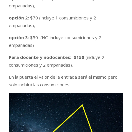
empanadas),
opción 2:
$70 (incluye 1 consumiciones y 2
empanadas),
opción 3:
$50 (NO incluye consumiciones y 2
empanadas)
Para docente y nodocentes: $150
(incluye 2
consumiciones y 2 empanadas).
En la puerta el valor de la entrada será el mismo pero
solo incluirá las consumiciones.