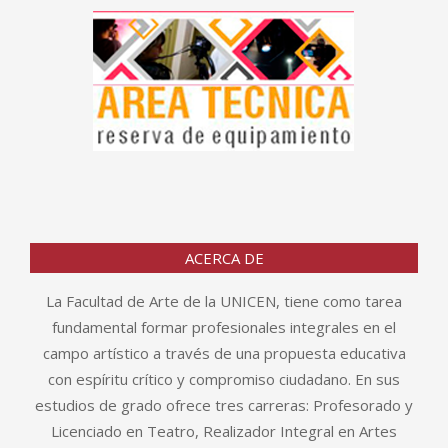
ACERCA DE
La Facultad de Arte de la UNICEN, tiene como tarea
fundamental formar profesionales integrales en el
campo artístico a través de una propuesta educativa
con espíritu crítico y compromiso ciudadano. En sus
estudios de grado ofrece tres carreras: Profesorado y
Licenciado en Teatro, Realizador Integral en Artes