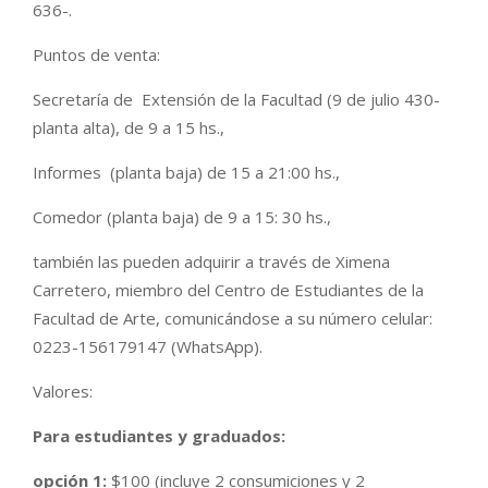
636-.
Puntos de venta:
Secretaría de Extensión de la Facultad (9 de julio 430-
planta alta), de 9 a 15 hs.,
Informes (planta baja) de 15 a 21:00 hs.,
Comedor (planta baja) de 9 a 15: 30 hs.,
también las pueden adquirir a través de Ximena
Carretero, miembro del Centro de Estudiantes de la
Facultad de Arte, comunicándose a su número celular:
0223-156179147 (WhatsApp).
Valores:
Para estudiantes y graduados:
opción 1:
$100 (incluye 2 consumiciones y 2