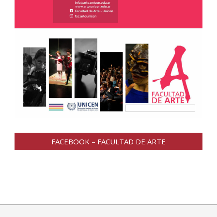
FACEBOOK – FACULTAD DE ARTE