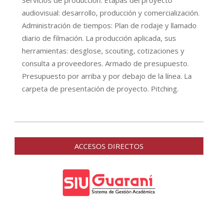
Servicios de producción. Etapas del proyecto
audiovisual: desarrollo, producción y comercialización.
Administración de tiempos: Plan de rodaje y llamado
diario de filmación. La producción aplicada, sus
herramientas: desglose, scouting, cotizaciones y
consulta a proveedores. Armado de presupuesto.
Presupuesto por arriba y por debajo de la línea. La
carpeta de presentación de proyecto. Pitching.
2016-
04-
ACCESOS DIRECTOS
18