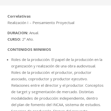
Correlativas
Realización I – Pensamiento Proyectual
DURACION:
Anual.
CURSO:
2º Año.
CONTENIDOS MINIMOS
Roles de la producción. El papel de la producción en la
organización y realización de una obra audiovisual.
Roles de la producción: el productor, productor
asociado, coproductor y productor ejecutivo.
Relaciones entre el director y el productor. Conceptos
de target y segmentación de mercado. Distintas
modalidades de producción: independiente, dentro
del plan de fomento del INCAA, sistema de estudios.