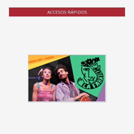
ACCESOS RÁPIDOS