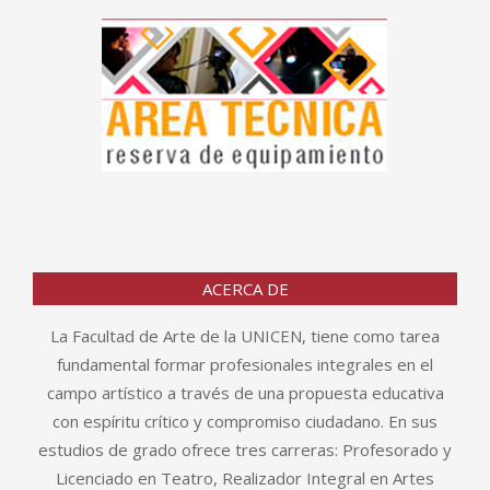
ACERCA DE
La Facultad de Arte de la UNICEN, tiene como tarea
fundamental formar profesionales integrales en el
campo artístico a través de una propuesta educativa
con espíritu crítico y compromiso ciudadano. En sus
estudios de grado ofrece tres carreras: Profesorado y
Licenciado en Teatro, Realizador Integral en Artes