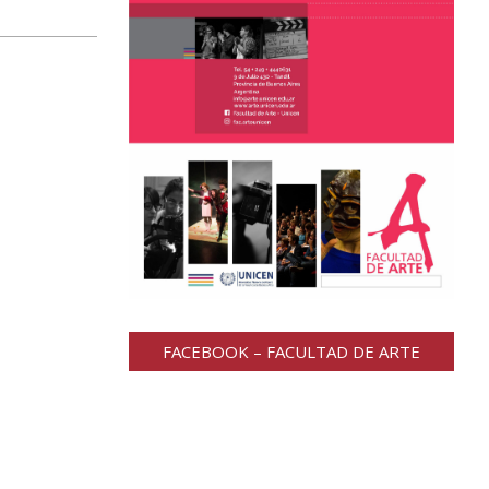
FACEBOOK – FACULTAD DE ARTE