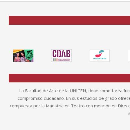
La Facultad de Arte de la UNICEN, tiene como tarea fund
compromiso ciudadano. En sus estudios de grado ofrece 
compuesta por la Maestría en Teatro con mención en Direcció