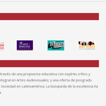
través de una propuesta educativa con espíritu crítico y
tegral en Artes Audiovisuales; y una oferta de posgrado
y Sociedad en Latinoamérica. La búsqueda de la excelencia ha
.