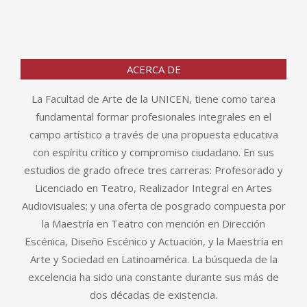
ACERCA DE
La Facultad de Arte de la UNICEN, tiene como tarea
fundamental formar profesionales integrales en el
campo artístico a través de una propuesta educativa
con espíritu crítico y compromiso ciudadano. En sus
estudios de grado ofrece tres carreras: Profesorado y
Licenciado en Teatro, Realizador Integral en Artes
Audiovisuales; y una oferta de posgrado compuesta por
la Maestría en Teatro con mención en Dirección
Escénica, Diseño Escénico y Actuación, y la Maestría en
Arte y Sociedad en Latinoamérica. La búsqueda de la
excelencia ha sido una constante durante sus más de
dos décadas de existencia.