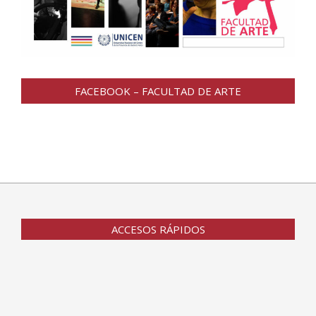
FACEBOOK – FACULTAD DE ARTE
ACCESOS RÁPIDOS