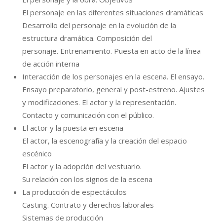
El personaje en las diferentes situaciones dramáticas
Desarrollo del personaje en la evolución de la
estructura dramática. Composición del
personaje. Entrenamiento. Puesta en acto de la línea
de acción interna
Interacción de los personajes en la escena. El ensayo.
Ensayo preparatorio, general y post-estreno. Ajustes
y modificaciones. El actor y la representación.
Contacto y comunicación con el público.
El actor y la puesta en escena
El actor, la escenografía y la creación del espacio
escénico
El actor y la adopción del vestuario.
Su relación con los signos de la escena
La producción de espectáculos
Casting. Contrato y derechos laborales
Sistemas de producción