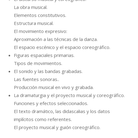
La obra musical.
Elementos constitutivos.
Estructura musical.
El movimiento expresivo:
Aproximación a las técnicas de la danza.
El espacio escénico y el espacio coreográfico.
Figuras espaciales primarias.
Tipos de movimientos.
El sonido y las bandas grabadas.
Las fuentes sonoras..
Producción musical en vivo y grabada.
La dramaturgia y el proyecto musical y coreográfico.
Funciones y efectos seleccionados.
El texto dramático, las didascalias y los datos
implícitos como referentes.
El proyecto musical y guión coreográfico.