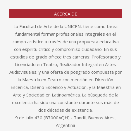
ACERCA DE
La Facultad de Arte de la UNICEN, tiene como tarea
fundamental formar profesionales integrales en el
campo artístico a través de una propuesta educativa
con espíritu crítico y compromiso ciudadano. En sus
estudios de grado ofrece tres carreras: Profesorado y
Licenciado en Teatro, Realizador Integral en Artes
Audiovisuales; y una oferta de posgrado compuesta por
la Maestría en Teatro con mención en Dirección
Escénica, Diseño Escénico y Actuación, y la Maestría en
Arte y Sociedad en Latinoamérica. La búsqueda de la
excelencia ha sido una constante durante sus más de
dos décadas de existencia.
9 de Julio 430 (B7000AQH) - Tandil, Buenos Aires,
Argentina