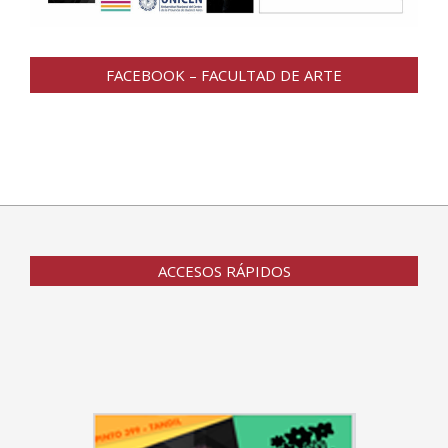
FACEBOOK – FACULTAD DE ARTE
ACCESOS RÁPIDOS