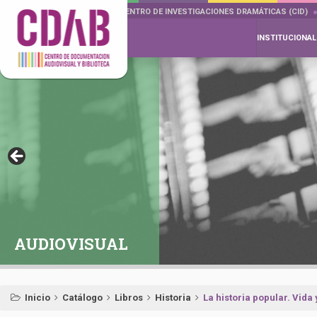
DOCUMENTA DRAMÁTICAS
CENTRO DE INVESTIGACIONES DRAMÁTICAS (CID)
INSTITUCIONAL
AUDIOVISUAL
Inicio
Catálogo
Libros
Historia
La historia popular. Vida 