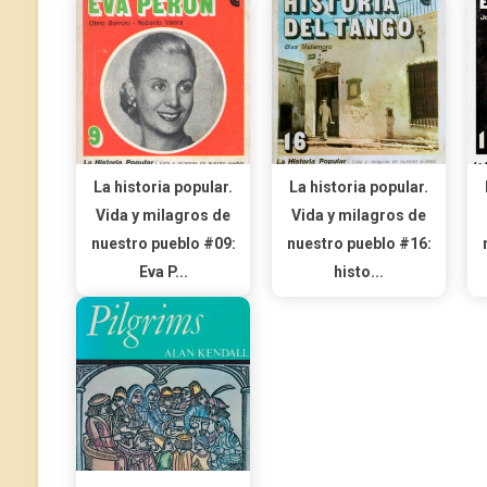
La historia popular.
La historia popular.
Vida y milagros de
Vida y milagros de
nuestro pueblo #09:
nuestro pueblo #16:
Eva P...
histo...