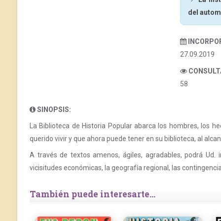
del autom
INCORPO
27.09.2019
CONSULT
58
SINOPSIS:
La Biblioteca de Historia Popular abarca los hombres, los he
querido vivir y que ahora puede tener en su biblioteca, al alc
A través de textos amenos, ágiles, agradables, podrá Ud. ir c
vicisitudes económicas, la geografía regional, las contingencia
También puede interesarte...