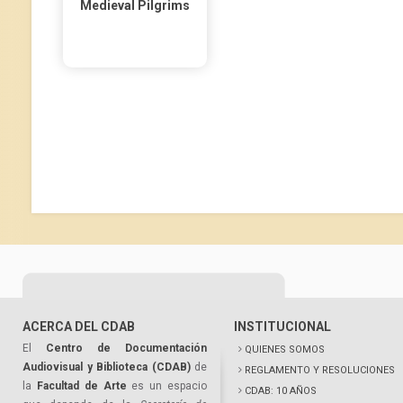
Medieval Pilgrims
ACERCA DEL CDAB
INSTITUCIONAL
El
Centro de Documentación
QUIENES SOMOS
Audiovisual y Biblioteca (CDAB)
de
REGLAMENTO Y RESOLUCIONES
la
Facultad de Arte
es un espacio
CDAB: 10 AÑOS