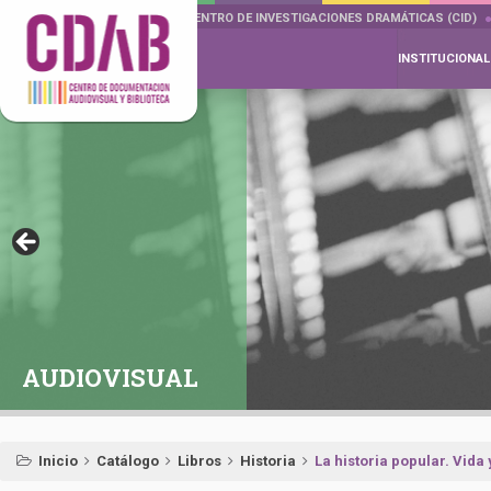
DOCUMENTA DRAMÁTICAS
CENTRO DE INVESTIGACIONES DRAMÁTICAS (CID)
INSTITUCIONAL
AUDIOVISUAL
Inicio
Catálogo
Libros
Historia
La historia popular. Vida 