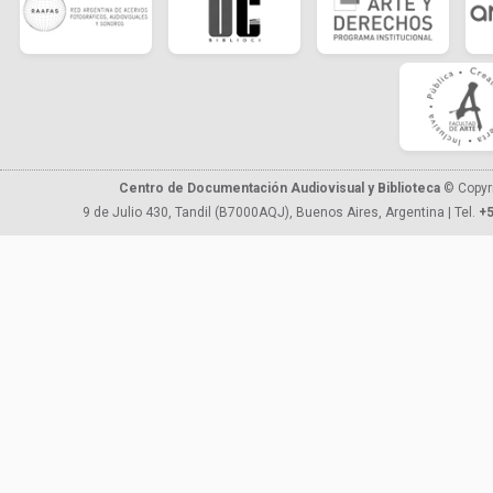
Centro de Documentación Audiovisual y Biblioteca
© Copyr
9 de Julio 430, Tandil (B7000AQJ), Buenos Aires, Argentina | Tel.
+5