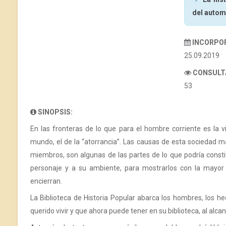
del autom
INCORPO
25.09.2019
CONSULT
53
SINOPSIS:
En las fronteras de lo que para el hombre corriente es la v
mundo, el de la “atorrancia”. Las causas de esta sociedad mar
miembros, son algunas de las partes de lo que podría constitu
personaje y a su ambiente, para mostrarlos con la mayor 
encierran.
La Biblioteca de Historia Popular abarca los hombres, los he
querido vivir y que ahora puede tener en su biblioteca, al alc