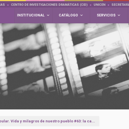
CAS
CENTRO DE INVESTIGACIONES DRAMÁTICAS (CID)
UNICEN
SECRETARÍ
INSTITUCIONAL
CATÁLOGO
SERVICIOS
pular. Vida y milagros de nuestro pueblo #63: la ca...