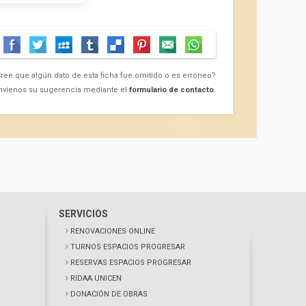
ree que algún dato de esta ficha fue omitido o es erróneo?
nvíenos su sugerencia mediante el
formulario de contacto
.
SERVICIOS
RENOVACIONES ONLINE
TURNOS ESPACIOS PROGRESAR
RESERVAS ESPACIOS PROGRESAR
RIDAA UNICEN
DONACIÓN DE OBRAS