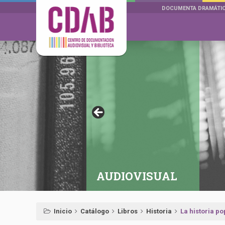
DOCUMENTA DRAMÁTI
AUDIOVISUAL
Inicio
Catálogo
Libros
Historia
La historia po