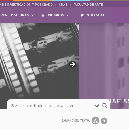
A DE INVESTIGACIÓN Y POSGRADO
CDAB
FACULTAD DE ARTE
PUBLICACIONES
USUARIOS
CONTACTO
FOTOGRAFÍA