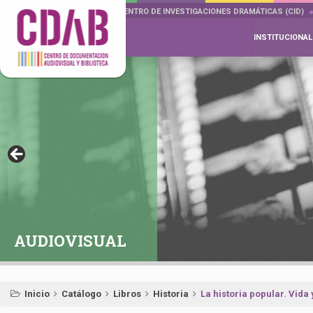
DOCUMENTA DRAMÁTICAS
CENTRO DE INVESTIGACIONES DRAMÁTICAS (CID)
INSTITUCIONAL
AUDIOVISUAL
Inicio
Catálogo
Libros
Historia
La historia popular. Vida