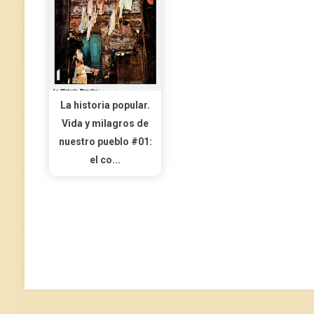
La historia popular.
Vida y milagros de
nuestro pueblo #01:
el co...