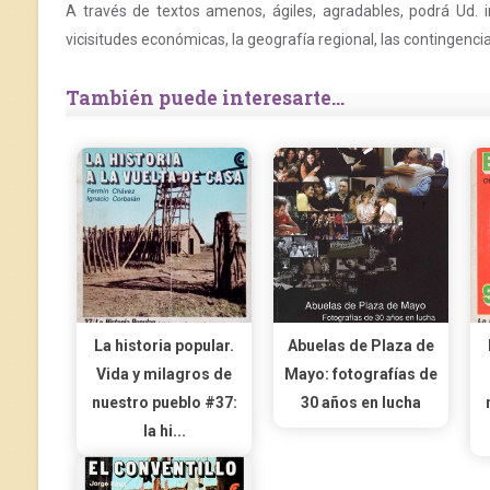
A través de textos amenos, ágiles, agradables, podrá Ud. ir c
vicisitudes económicas, la geografía regional, las contingencia
También puede interesarte...
La historia popular.
Abuelas de Plaza de
Vida y milagros de
Mayo: fotografías de
nuestro pueblo #37:
30 años en lucha
la hi...