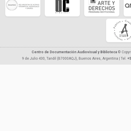
Centro de Documentación Audiovisual y Biblioteca
© Copyr
9 de Julio 430, Tandil (B7000AQJ), Buenos Aires, Argentina | Tel.
+5