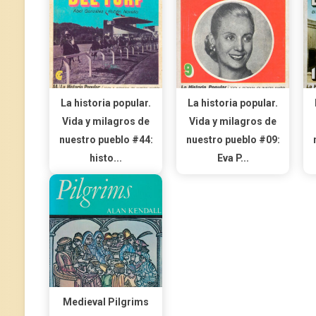
La historia popular.
La historia popular.
Vida y milagros de
Vida y milagros de
nuestro pueblo #44:
nuestro pueblo #09:
histo...
Eva P...
Medieval Pilgrims