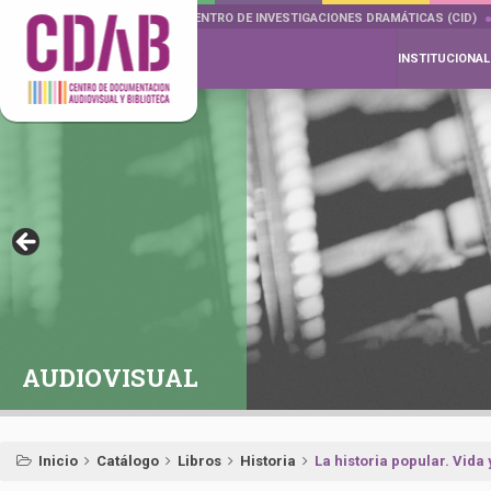
DOCUMENTA DRAMÁTICAS
CENTRO DE INVESTIGACIONES DRAMÁTICAS (CID)
INSTITUCIONAL
AUDIOVISUAL
Inicio
Catálogo
Libros
Historia
La historia popular. Vida 