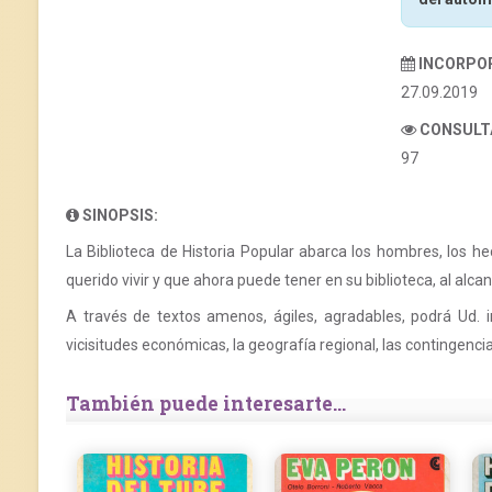
INCORPO
27.09.2019
CONSULT
97
SINOPSIS:
La Biblioteca de Historia Popular abarca los hombres, los he
querido vivir y que ahora puede tener en su biblioteca, al alc
A través de textos amenos, ágiles, agradables, podrá Ud. ir c
vicisitudes económicas, la geografía regional, las contingencia
También puede interesarte...