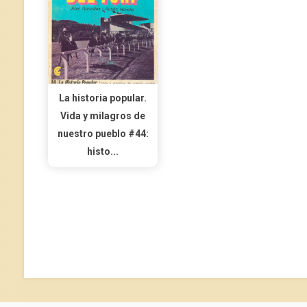
La historia popular.
Vida y milagros de
nuestro pueblo #44:
histo...