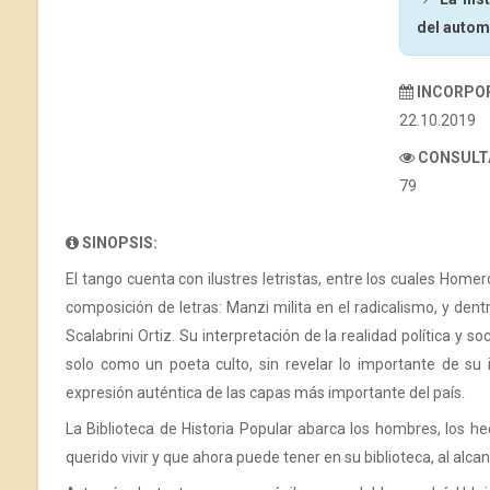
del autom
INCORPO
22.10.2019
CONSULT
79
SINOPSIS:
El tango cuenta con ilustres letristas, entre los cuales Hom
composición de letras: Manzi milita en el radicalismo, y dentr
Scalabrini Ortiz. Su interpretación de la realidad política y s
solo como un poeta culto, sin revelar lo importante de su 
expresión auténtica de las capas más importante del país.
La Biblioteca de Historia Popular abarca los hombres, los he
querido vivir y que ahora puede tener en su biblioteca, al alc