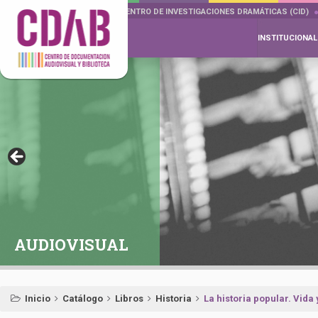
DOCUMENTA DRAMÁTICAS
CENTRO DE INVESTIGACIONES DRAMÁTICAS (CID)
INSTITUCIONAL
AUDIOVISUAL
Inicio
Catálogo
Libros
Historia
La historia popular. Vida