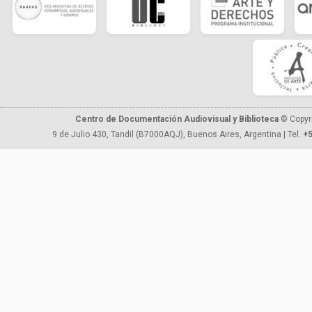
Centro de Documentación Audiovisual y Biblioteca
© Copyr
9 de Julio 430, Tandil (B7000AQJ), Buenos Aires, Argentina | Tel.
+5