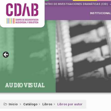
DOCUMENTA DRAMÁTICAS
CENTRO DE INVESTIGACIONES DRAMÁTICAS (CID)
INSTITUCIONAL
AUDIOVISUAL
Inicio
Catálogo
Libros
Libros por autor