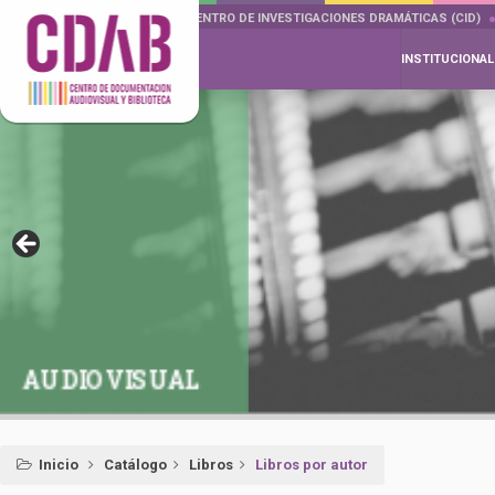
DOCUMENTA DRAMÁTICAS
CENTRO DE INVESTIGACIONES DRAMÁTICAS (CID)
INSTITUCIONAL
AUDIOVISUAL
Inicio
Catálogo
Libros
Libros por autor