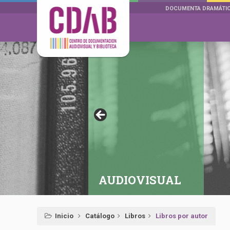
DOCUMENTA DRAMÁTI
AUDIOVISUAL
Inicio
Catálogo
Libros
Libros por autor