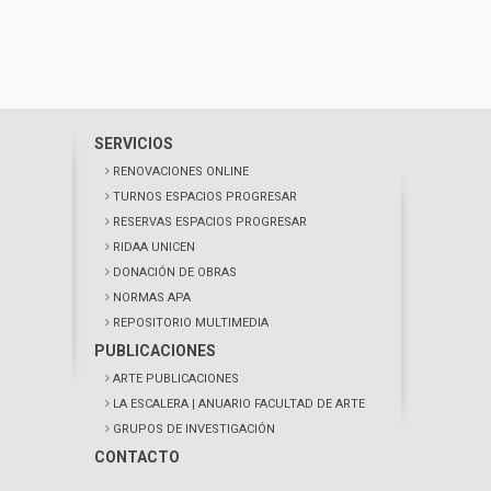
SERVICIOS
RENOVACIONES ONLINE
TURNOS ESPACIOS PROGRESAR
RESERVAS ESPACIOS PROGRESAR
RIDAA UNICEN
DONACIÓN DE OBRAS
NORMAS APA
REPOSITORIO MULTIMEDIA
PUBLICACIONES
ARTE PUBLICACIONES
LA ESCALERA
| ANUARIO FACULTAD DE ARTE
GRUPOS DE INVESTIGACIÓN
CONTACTO