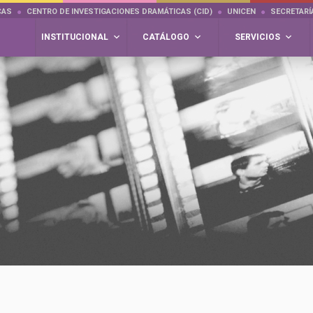
CAS
CENTRO DE INVESTIGACIONES DRAMÁTICAS (CID)
UNICEN
SECRETARÍ
INSTITUCIONAL
CATÁLOGO
SERVICIOS