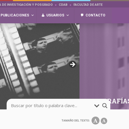
A DE INVESTIGACIÓN Y POSGRADO
CDAB
FACULTAD DE ARTE
PUBLICACIONES
USUARIOS
CONTACTO
FOTOGRAFÍA