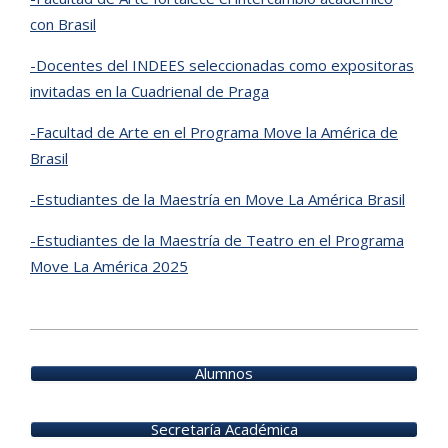
con Brasil
-Docentes del INDEES seleccionadas como expositoras
invitadas en la Cuadrienal de Praga
-Facultad de Arte en el Programa Move la América de
Brasil
-Estudiantes de la Maestría en Move La América Brasil
-Estudiantes de la Maestría de Teatro en el Programa
Move La América 2025
2026-
03-
Alumnos
12
Secretaría Académica