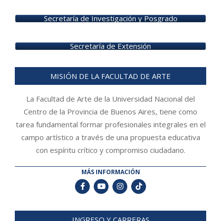
Secretaría de Investigación y Posgrado
Secretaría de Extensión
MISIÓN DE LA FACULTAD DE ARTE
La Facultad de Arte de la Universidad Nacional del
Centro de la Provincia de Buenos Aires, tiene como
tarea fundamental formar profesionales integrales en el
campo artístico a través de una propuesta educativa
con espíritu crítico y compromiso ciudadano.
MÁS INFORMACIÓN
INGRESO Y CARRERAS