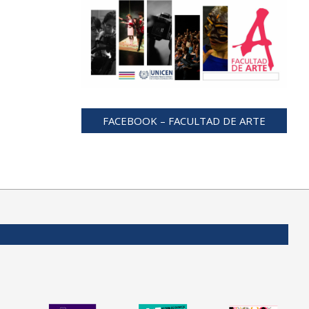
FACEBOOK – FACULTAD DE ARTE