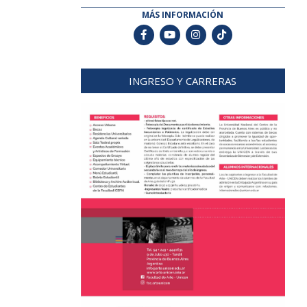
MÁS INFORMACIÓN
INGRESO Y CARRERAS