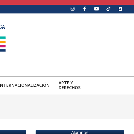
ARTE Y
INTERNACIONALIZACIÓN
DERECHOS
Alumnos